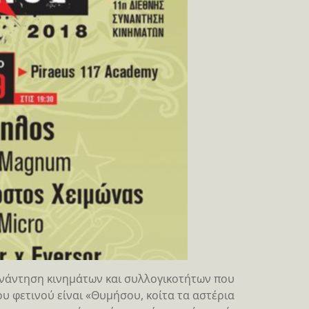
υνάντηση κινημάτων και συλλογικοτήτων που
ου φετινού είναι «Θυμήσου, κοίτα τα αστέρια