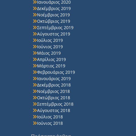
Ιανουάριος 2020
Δεκέμβριος 2019
Νοέμβριος 2019
Οκτώβριος 2019
Σεπτέμβριος 2019
Αύγουστος 2019
Ιούλιος 2019
Ιούνιος 2019
Μάιος 2019
Απρίλιος 2019
Μάρτιος 2019
Φεβρουάριος 2019
Ιανουάριος 2019
Δεκέμβριος 2018
Νοέμβριος 2018
Οκτώβριος 2018
Σεπτέμβριος 2018
Αύγουστος 2018
Ιούλιος 2018
Ιούνιος 2018