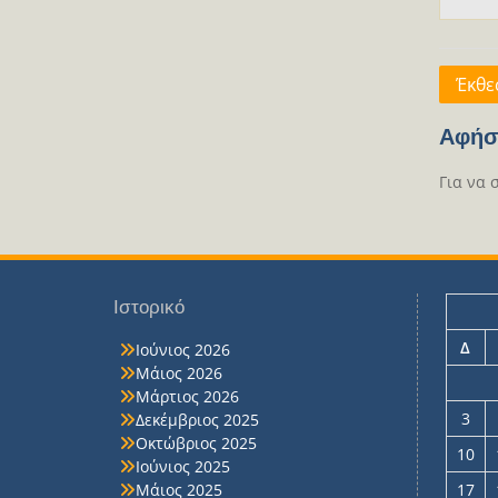
Πλοή
Έκθε
άρθρ
Αφήσ
Για να 
Ιστορικό
Δ
Ιούνιος 2026
Μάιος 2026
Μάρτιος 2026
3
Δεκέμβριος 2025
Οκτώβριος 2025
10
Ιούνιος 2025
Μάιος 2025
17