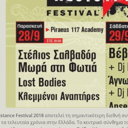
stance Festival 2018
αποτελεί τη σημαντικότερη διεθνή σ
ι τα τελευταία χρόνια στην Ελλάδα. Το κεντρικό σύνθημα τ