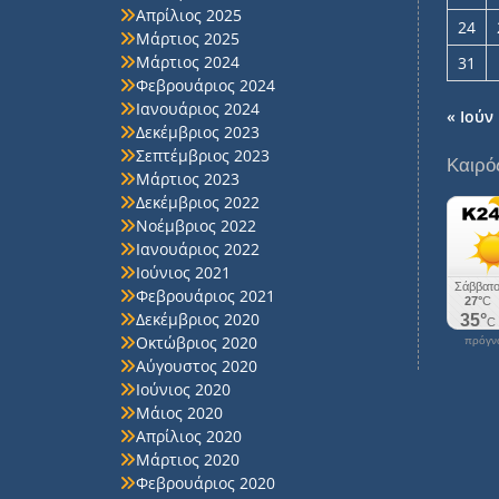
Απρίλιος 2025
24
Μάρτιος 2025
Μάρτιος 2024
31
Φεβρουάριος 2024
Ιανουάριος 2024
« Ιούν
Δεκέμβριος 2023
Σεπτέμβριος 2023
Καιρό
Μάρτιος 2023
Δεκέμβριος 2022
Νοέμβριος 2022
Ιανουάριος 2022
Ιούνιος 2021
Φεβρουάριος 2021
Δεκέμβριος 2020
Οκτώβριος 2020
πρόγνω
Αύγουστος 2020
Ιούνιος 2020
Μάιος 2020
Απρίλιος 2020
Μάρτιος 2020
Φεβρουάριος 2020