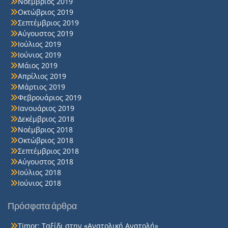
Νοέμβριος 2019
Οκτώβριος 2019
Σεπτέμβριος 2019
Αύγουστος 2019
Ιούλιος 2019
Ιούνιος 2019
Μάιος 2019
Απρίλιος 2019
Μάρτιος 2019
Φεβρουάριος 2019
Ιανουάριος 2019
Δεκέμβριος 2018
Νοέμβριος 2018
Οκτώβριος 2018
Σεπτέμβριος 2018
Αύγουστος 2018
Ιούλιος 2018
Ιούνιος 2018
Πρόσφατα άρθρα
Timor: Ταξίδι στην «Ανατολική Ανατολή»