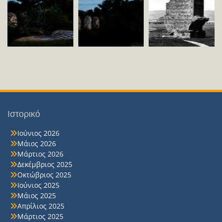
Ιστορικό
Ιούνιος 2026
Μάιος 2026
Μάρτιος 2026
Δεκέμβριος 2025
Οκτώβριος 2025
Ιούνιος 2025
Μάιος 2025
Απρίλιος 2025
Μάρτιος 2025