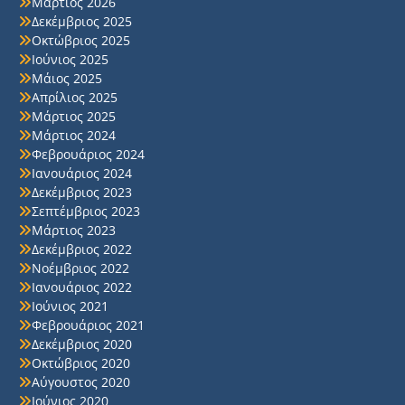
Μάρτιος 2026
Δεκέμβριος 2025
Οκτώβριος 2025
Ιούνιος 2025
Μάιος 2025
Απρίλιος 2025
Μάρτιος 2025
Μάρτιος 2024
Φεβρουάριος 2024
Ιανουάριος 2024
Δεκέμβριος 2023
Σεπτέμβριος 2023
Μάρτιος 2023
Δεκέμβριος 2022
Νοέμβριος 2022
Ιανουάριος 2022
Ιούνιος 2021
Φεβρουάριος 2021
Δεκέμβριος 2020
Οκτώβριος 2020
Αύγουστος 2020
Ιούνιος 2020