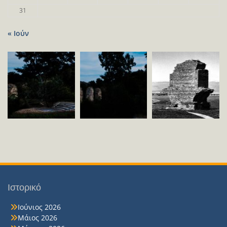
31
« Ιούν
Ιστορικό
Ιούνιος 2026
Μάιος 2026