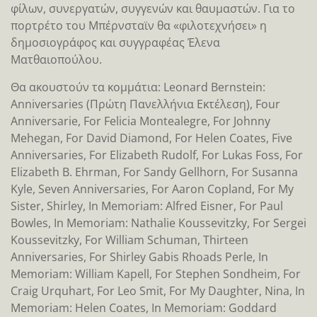
φίλων, συνεργατών, συγγενών και θαυμαστών. Για το
πορτρέτο του Μπέρνσταϊν θα «φιλοτεχνήσει» η
δημοσιογράφος και συγγραφέας Έλενα
Ματθαιοπούλου.
Θα ακουστούν τα κομμάτια: Leonard Bernstein:
Anniversaries (Πρώτη Πανελλήνια Εκτέλεση), Four
Anniversarie, For Felicia Montealegre, For Johnny
Mehegan, For David Diamond, For Helen Coates, Five
Anniversaries, For Elizabeth Rudolf, For Lukas Foss, For
Elizabeth B. Ehrman, For Sandy Gellhorn, For Susanna
Kyle, Seven Anniversaries, For Aaron Copland, For My
Sister, Shirley, In Memoriam: Alfred Eisner, For Paul
Bowles, In Memoriam: Nathalie Koussevitzky, For Sergei
Koussevitzky, For William Schuman, Thirteen
Anniversaries, For Shirley Gabis Rhoads Perle, In
Memoriam: William Kapell, For Stephen Sondheim, For
Craig Urquhart, For Leo Smit, For My Daughter, Nina, In
Memoriam: Helen Coates, In Memoriam: Goddard