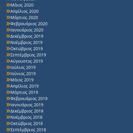
Μάιος 2020
Απρίλιος 2020
Μάρτιος 2020
Φεβρουάριος 2020
Ιανουάριος 2020
Δεκέμβριος 2019
Νοέμβριος 2019
Οκτώβριος 2019
Σεπτέμβριος 2019
Αύγουστος 2019
Ιούλιος 2019
Ιούνιος 2019
Μάιος 2019
Απρίλιος 2019
Μάρτιος 2019
Φεβρουάριος 2019
Ιανουάριος 2019
Δεκέμβριος 2018
Νοέμβριος 2018
Οκτώβριος 2018
Σεπτέμβριος 2018