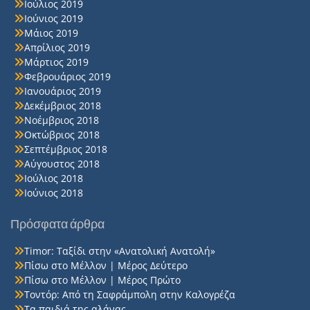
Ιούλιος 2019
Ιούνιος 2019
Μάιος 2019
Απρίλιος 2019
Μάρτιος 2019
Φεβρουάριος 2019
Ιανουάριος 2019
Δεκέμβριος 2018
Νοέμβριος 2018
Οκτώβριος 2018
Σεπτέμβριος 2018
Αύγουστος 2018
Ιούλιος 2018
Ιούνιος 2018
Πρόσφατα άρθρα
Timor: Ταξίδι στην «Ανατολική Ανατολή»
Πίσω στο Μέλλον | Μέρος Δεύτερο
Πίσω στο Μέλλον | Μέρος Πρώτο
Τοντόρ: Από τη Σαφράμπολη στην Καλογρέζα
Τα παιδιά της αλάνας