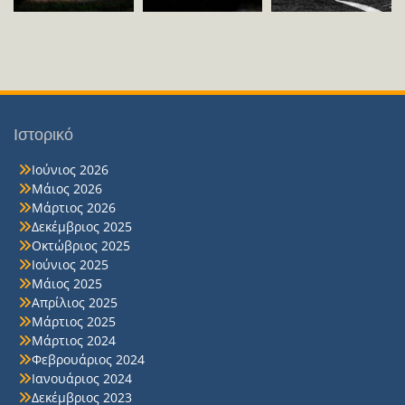
Ιστορικό
Ιούνιος 2026
Μάιος 2026
Μάρτιος 2026
Δεκέμβριος 2025
Οκτώβριος 2025
Ιούνιος 2025
Μάιος 2025
Απρίλιος 2025
Μάρτιος 2025
Μάρτιος 2024
Φεβρουάριος 2024
Ιανουάριος 2024
Δεκέμβριος 2023