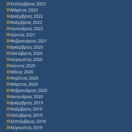
Σεπτέμβριος 2023
Μάρτιος 2023
Δεκέμβριος 2022
Νοέμβριος 2022
Ιανουάριος 2022
Ιούνιος 2021
Φεβρουάριος 2021
Δεκέμβριος 2020
Οκτώβριος 2020
Αύγουστος 2020
Ιούνιος 2020
Μάιος 2020
Απρίλιος 2020
Μάρτιος 2020
Φεβρουάριος 2020
Ιανουάριος 2020
Δεκέμβριος 2019
Νοέμβριος 2019
Οκτώβριος 2019
Σεπτέμβριος 2019
Αύγουστος 2019