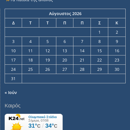
Αύγουστος 2026
Δ
Τ
Τ
Π
Π
Σ
Κ
1
2
3
4
5
6
7
8
9
10
11
12
13
14
15
16
17
18
19
20
21
22
23
24
25
26
27
28
29
30
31
« Ιούν
Καιρός