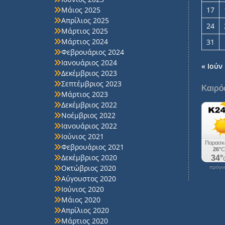
Μάιος 2025
17
Απρίλιος 2025
24
Μάρτιος 2025
Μάρτιος 2024
31
Φεβρουάριος 2024
Ιανουάριος 2024
« Ιούν
Δεκέμβριος 2023
Σεπτέμβριος 2023
Καιρό
Μάρτιος 2023
Δεκέμβριος 2022
Νοέμβριος 2022
Ιανουάριος 2022
Ιούνιος 2021
Φεβρουάριος 2021
Δεκέμβριος 2020
Οκτώβριος 2020
πρόγνω
Αύγουστος 2020
Ιούνιος 2020
Μάιος 2020
Απρίλιος 2020
Μάρτιος 2020