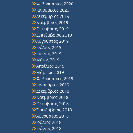
Φεβρουάριος 2020
Ιανουάριος 2020
Δεκέμβριος 2019
Νοέμβριος 2019
Οκτώβριος 2019
Σεπτέμβριος 2019
Αύγουστος 2019
Ιούλιος 2019
Ιούνιος 2019
Μάιος 2019
Απρίλιος 2019
Μάρτιος 2019
Φεβρουάριος 2019
Ιανουάριος 2019
Δεκέμβριος 2018
Νοέμβριος 2018
Οκτώβριος 2018
Σεπτέμβριος 2018
Αύγουστος 2018
Ιούλιος 2018
Ιούνιος 2018