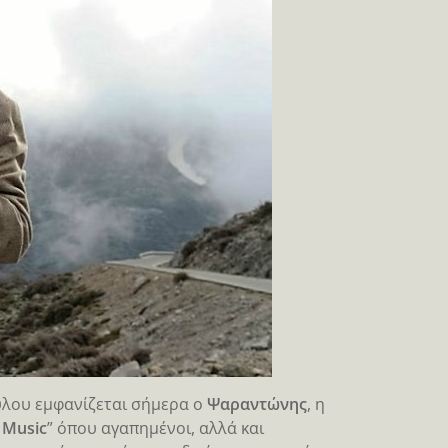
ύλου εμφανίζεται σήμερα ο
Ψαραντώνης
, η
 Music
” όπου αγαπημένοι, αλλά και