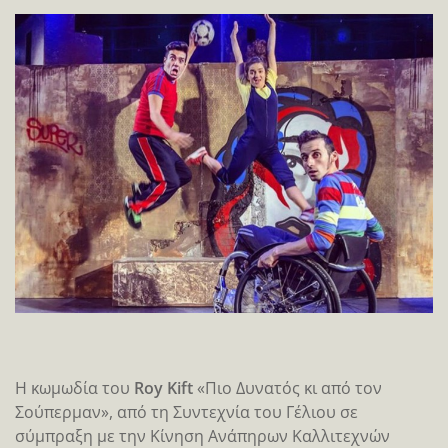
Η κωμωδία του
Roy Kift
«Πιο Δυνατός κι από τον
Σούπερμαν», από τη Συντεχνία του Γέλιου σε
σύμπραξη με την Κίνηση Ανάπηρων Καλλιτεχνών