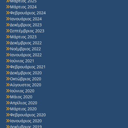
Μάρτιος 2025
Μάρτιος 2024
Φεβρουάριος 2024
Ιανουάριος 2024
Δεκέμβριος 2023
Σεπτέμβριος 2023
Μάρτιος 2023
Δεκέμβριος 2022
Νοέμβριος 2022
Ιανουάριος 2022
Ιούνιος 2021
Φεβρουάριος 2021
Δεκέμβριος 2020
Οκτώβριος 2020
Αύγουστος 2020
Ιούνιος 2020
Μάιος 2020
Απρίλιος 2020
Μάρτιος 2020
Φεβρουάριος 2020
Ιανουάριος 2020
Δεκέμβριος 2019