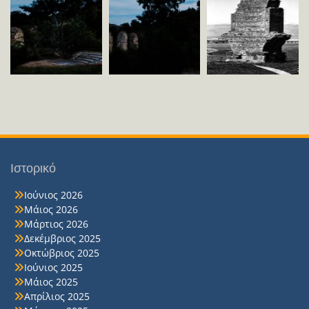
Ιστορικό
Ιούνιος 2026
Μάιος 2026
Μάρτιος 2026
Δεκέμβριος 2025
Οκτώβριος 2025
Ιούνιος 2025
Μάιος 2025
Απρίλιος 2025