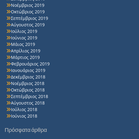
Νοέμβριος 2019
Οκτώβριος 2019
Σεπτέμβριος 2019
Αύγουστος 2019
Ιούλιος 2019
Ιούνιος 2019
Μάιος 2019
Απρίλιος 2019
Μάρτιος 2019
Φεβρουάριος 2019
Ιανουάριος 2019
Δεκέμβριος 2018
Νοέμβριος 2018
Οκτώβριος 2018
Σεπτέμβριος 2018
Αύγουστος 2018
Ιούλιος 2018
Ιούνιος 2018
Πρόσφατα άρθρα