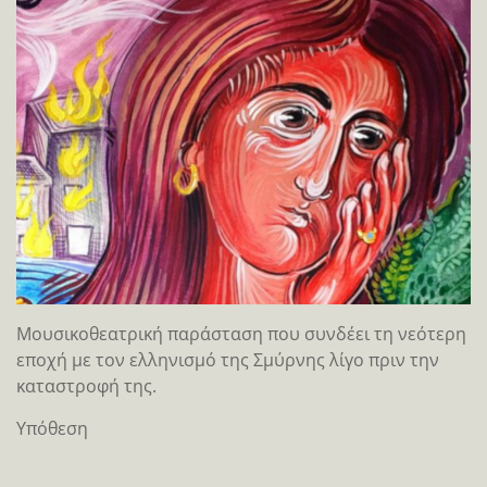
Μουσικοθεατρική παράσταση που συνδέει τη νεότερη
εποχή με τον ελληνισμό της Σμύρνης λίγο πριν την
καταστροφή της.
Υπόθεση