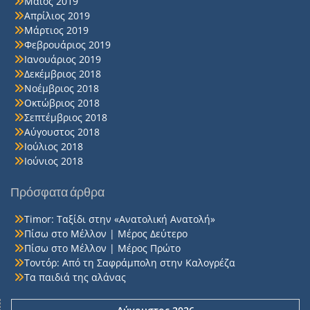
Μάιος 2019
Απρίλιος 2019
Μάρτιος 2019
Φεβρουάριος 2019
Ιανουάριος 2019
Δεκέμβριος 2018
Νοέμβριος 2018
Οκτώβριος 2018
Σεπτέμβριος 2018
Αύγουστος 2018
Ιούλιος 2018
Ιούνιος 2018
Πρόσφατα άρθρα
Timor: Ταξίδι στην «Ανατολική Ανατολή»
Πίσω στο Μέλλον | Μέρος Δεύτερο
Πίσω στο Μέλλον | Μέρος Πρώτο
Τοντόρ: Από τη Σαφράμπολη στην Καλογρέζα
Τα παιδιά της αλάνας