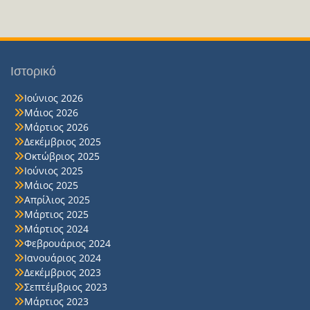
Ιστορικό
Ιούνιος 2026
Μάιος 2026
Μάρτιος 2026
Δεκέμβριος 2025
Οκτώβριος 2025
Ιούνιος 2025
Μάιος 2025
Απρίλιος 2025
Μάρτιος 2025
Μάρτιος 2024
Φεβρουάριος 2024
Ιανουάριος 2024
Δεκέμβριος 2023
Σεπτέμβριος 2023
Μάρτιος 2023