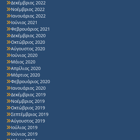
Δεκέμβριος 2022
Νοέμβριος 2022
Ιανουάριος 2022
Ιούνιος 2021
Φεβρουάριος 2021
Δεκέμβριος 2020
Οκτώβριος 2020
Αύγουστος 2020
Ιούνιος 2020
Μάιος 2020
Απρίλιος 2020
Μάρτιος 2020
Φεβρουάριος 2020
Ιανουάριος 2020
Δεκέμβριος 2019
Νοέμβριος 2019
Οκτώβριος 2019
Σεπτέμβριος 2019
Αύγουστος 2019
Ιούλιος 2019
Ιούνιος 2019