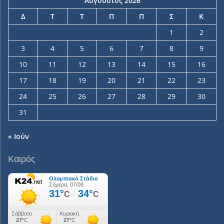
Αύγουστος 2026
Δ
Τ
Τ
Π
Π
Σ
Κ
1
2
3
4
5
6
7
8
9
10
11
12
13
14
15
16
17
18
19
20
21
22
23
24
25
26
27
28
29
30
31
« Ιούν
Καιρός