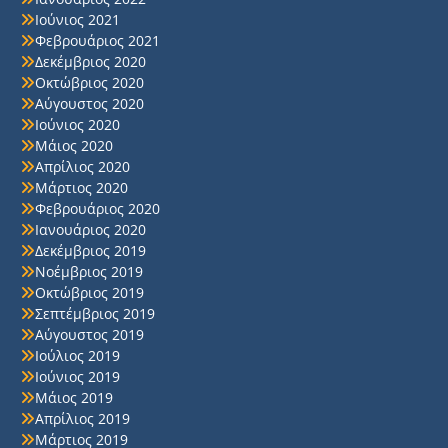
Ιούνιος 2021
Φεβρουάριος 2021
Δεκέμβριος 2020
Οκτώβριος 2020
Αύγουστος 2020
Ιούνιος 2020
Μάιος 2020
Απρίλιος 2020
Μάρτιος 2020
Φεβρουάριος 2020
Ιανουάριος 2020
Δεκέμβριος 2019
Νοέμβριος 2019
Οκτώβριος 2019
Σεπτέμβριος 2019
Αύγουστος 2019
Ιούλιος 2019
Ιούνιος 2019
Μάιος 2019
Απρίλιος 2019
Μάρτιος 2019