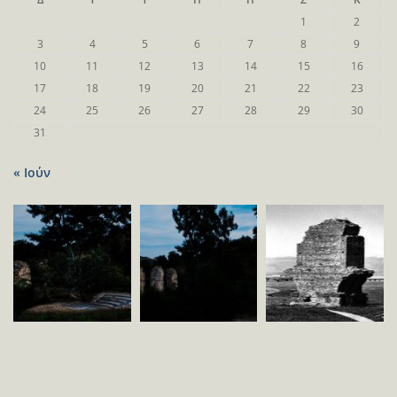
1
2
3
4
5
6
7
8
9
10
11
12
13
14
15
16
17
18
19
20
21
22
23
24
25
26
27
28
29
30
31
« Ιούν