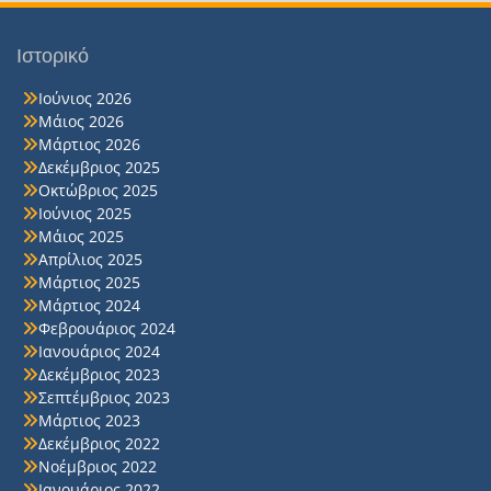
Ιστορικό
Ιούνιος 2026
Μάιος 2026
Μάρτιος 2026
Δεκέμβριος 2025
Οκτώβριος 2025
Ιούνιος 2025
Μάιος 2025
Απρίλιος 2025
Μάρτιος 2025
Μάρτιος 2024
Φεβρουάριος 2024
Ιανουάριος 2024
Δεκέμβριος 2023
Σεπτέμβριος 2023
Μάρτιος 2023
Δεκέμβριος 2022
Νοέμβριος 2022
Ιανουάριος 2022