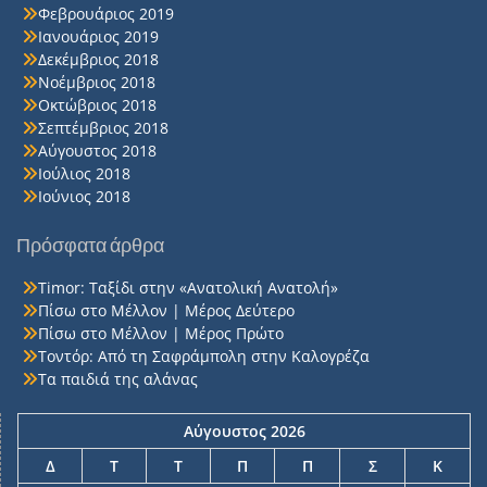
Φεβρουάριος 2019
Ιανουάριος 2019
Δεκέμβριος 2018
Νοέμβριος 2018
Οκτώβριος 2018
Σεπτέμβριος 2018
Αύγουστος 2018
Ιούλιος 2018
Ιούνιος 2018
Πρόσφατα άρθρα
Timor: Ταξίδι στην «Ανατολική Ανατολή»
Πίσω στο Μέλλον | Μέρος Δεύτερο
Πίσω στο Μέλλον | Μέρος Πρώτο
Τοντόρ: Από τη Σαφράμπολη στην Καλογρέζα
Τα παιδιά της αλάνας
Αύγουστος 2026
Δ
Τ
Τ
Π
Π
Σ
Κ