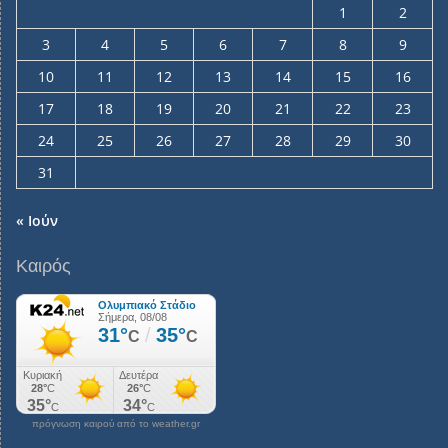
1
2
3
4
5
6
7
8
9
10
11
12
13
14
15
16
17
18
19
20
21
22
23
24
25
26
27
28
29
30
31
« Ιούν
Καιρός
πρόγνωση καιρού από το weather.gr