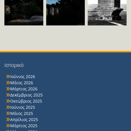
Ιστορικό
Ιούνιος 2026
Μάιος 2026
Μάρτιος 2026
Δεκέμβριος 2025
Οκτώβριος 2025
Ιούνιος 2025
Μάιος 2025
Απρίλιος 2025
Μάρτιος 2025