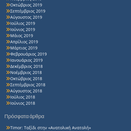
Οκτώβριος 2019
Σεπτέμβριος 2019
Αύγουστος 2019
Ιούλιος 2019
Ιούνιος 2019
Μάιος 2019
Απρίλιος 2019
Μάρτιος 2019
Φεβρουάριος 2019
Ιανουάριος 2019
Δεκέμβριος 2018
Νοέμβριος 2018
Οκτώβριος 2018
Σεπτέμβριος 2018
Αύγουστος 2018
Ιούλιος 2018
Ιούνιος 2018
Πρόσφατα άρθρα
Timor: Ταξίδι στην «Ανατολική Ανατολή»