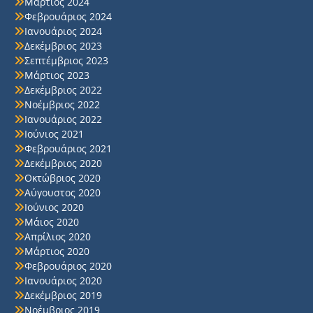
Μάρτιος 2024
Φεβρουάριος 2024
Ιανουάριος 2024
Δεκέμβριος 2023
Σεπτέμβριος 2023
Μάρτιος 2023
Δεκέμβριος 2022
Νοέμβριος 2022
Ιανουάριος 2022
Ιούνιος 2021
Φεβρουάριος 2021
Δεκέμβριος 2020
Οκτώβριος 2020
Αύγουστος 2020
Ιούνιος 2020
Μάιος 2020
Απρίλιος 2020
Μάρτιος 2020
Φεβρουάριος 2020
Ιανουάριος 2020
Δεκέμβριος 2019
Νοέμβριος 2019