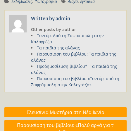
Εκδηλώσεις
,
Φωτογραφία
Alaya
,
εγκαίνια
Written by
admin
Other posts by author
Τοντόρ: Από τη Σαφράμπολη στην
Καλογρέζα
Τα παιδιά της αλάνας
Παρουσίαση του βιβλίου: Τα παιδιά της
αλάνας
Προδημοσίευση βιβλίου*: Τα παιδιά της
αλάνας
Παρουσίαση του βιβλίου «Τοντόρ, από τη
Σαφράμπολη στην Καλογρέζα»
Πλοήγηση
Ελευσίνια Μυστήρια στη Νέα Ιωνία
άρθρων
Παρουσίαση του βιβλίου: «Πολύ αργά για τ’