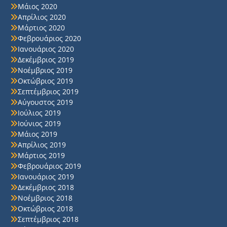
Μάιος 2020
Απρίλιος 2020
Μάρτιος 2020
Φεβρουάριος 2020
Ιανουάριος 2020
Δεκέμβριος 2019
Νοέμβριος 2019
Οκτώβριος 2019
Σεπτέμβριος 2019
Αύγουστος 2019
Ιούλιος 2019
Ιούνιος 2019
Μάιος 2019
Απρίλιος 2019
Μάρτιος 2019
Φεβρουάριος 2019
Ιανουάριος 2019
Δεκέμβριος 2018
Νοέμβριος 2018
Οκτώβριος 2018
Σεπτέμβριος 2018