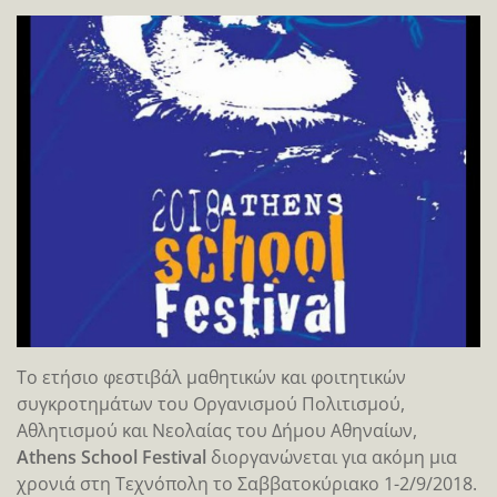
Το ετήσιο φεστιβάλ μαθητικών και φοιτητικών
συγκροτημάτων του Οργανισμού Πολιτισμού,
Αθλητισμού και Νεολαίας του Δήμου Αθηναίων,
Athens School Festival
διοργανώνεται για ακόμη μια
χρονιά στη Τεχνόπολη το Σαββατοκύριακο 1-2/9/2018.