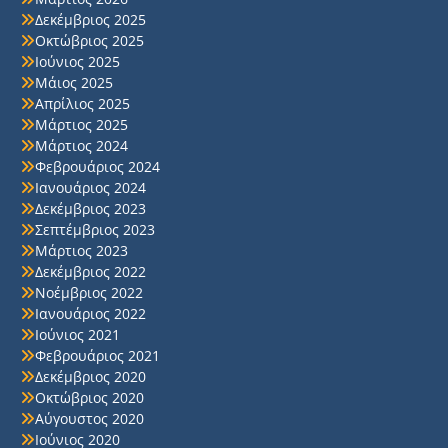
Δεκέμβριος 2025
Οκτώβριος 2025
Ιούνιος 2025
Μάιος 2025
Απρίλιος 2025
Μάρτιος 2025
Μάρτιος 2024
Φεβρουάριος 2024
Ιανουάριος 2024
Δεκέμβριος 2023
Σεπτέμβριος 2023
Μάρτιος 2023
Δεκέμβριος 2022
Νοέμβριος 2022
Ιανουάριος 2022
Ιούνιος 2021
Φεβρουάριος 2021
Δεκέμβριος 2020
Οκτώβριος 2020
Αύγουστος 2020
Ιούνιος 2020