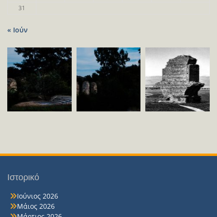
31
« Ιούν
Ιστορικό
Ιούνιος 2026
Μάιος 2026
Μάρτιος 2026