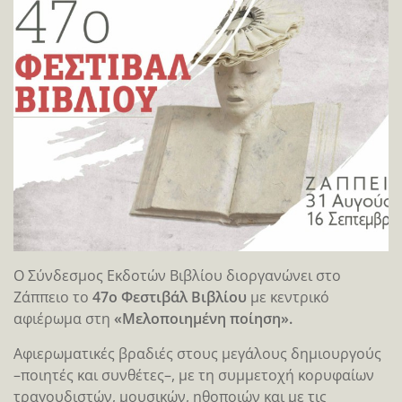
Ο Σύνδεσμος Εκδοτών Βιβλίου διοργανώνει στο
Ζάππειο το
47ο Φεστιβάλ Βιβλίου
με κεντρικό
αφιέρωμα στη
«Μελοποιημένη ποίηση».
Αφιερωματικές βραδιές στους μεγάλους δημιουργούς
–ποιητές και συνθέτες–, με τη συμμετοχή κορυφαίων
τραγουδιστών, μουσικών, ηθοποιών και με τις