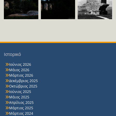
Ιστορικό
Ιούνιος 2026
Μάιος 2026
Μάρτιος 2026
Δεκέμβριος 2025
Οκτώβριος 2025
Ιούνιος 2025
Μάιος 2025
Απρίλιος 2025
Μάρτιος 2025
Μάρτιος 2024