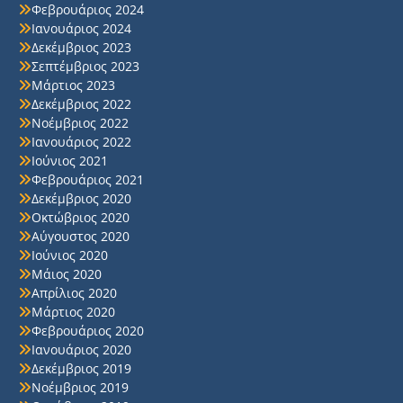
Φεβρουάριος 2024
Ιανουάριος 2024
Δεκέμβριος 2023
Σεπτέμβριος 2023
Μάρτιος 2023
Δεκέμβριος 2022
Νοέμβριος 2022
Ιανουάριος 2022
Ιούνιος 2021
Φεβρουάριος 2021
Δεκέμβριος 2020
Οκτώβριος 2020
Αύγουστος 2020
Ιούνιος 2020
Μάιος 2020
Απρίλιος 2020
Μάρτιος 2020
Φεβρουάριος 2020
Ιανουάριος 2020
Δεκέμβριος 2019
Νοέμβριος 2019