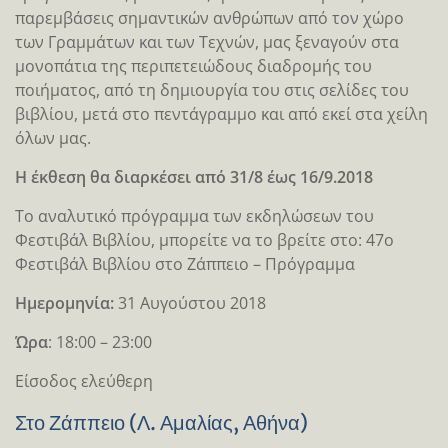
παρεμβάσεις σημαντικών ανθρώπων από τον χώρο
των Γραμμάτων και των Τεχνών, μας ξεναγούν στα
μονοπάτια της περιπετειώδους διαδρομής του
ποιήματος, από τη δημιουργία του στις σελίδες του
βιβλίου, μετά στο πεντάγραμμο και από εκεί στα χείλη
όλων μας.
Η έκθεση θα διαρκέσει από 31/8 έως 16/9.2018
Το αναλυτικό πρόγραμμα των εκδηλώσεων του
Φεστιβάλ Βιβλίου, μπορείτε να το βρείτε στο: 47ο
Φεστιβάλ Βιβλίου στο Ζάππειο – Πρόγραμμα
Ημερομηνία:
31 Αυγούστου 2018
Ώρα
: 18:00 – 23:00
Είσοδος ελεύθερη
Στο Ζάππειο (Λ. Αμαλίας, Αθήνα)