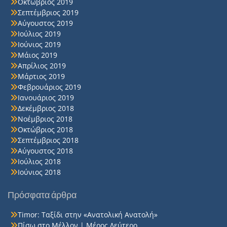
Οκτώβριος 2019
Σεπτέμβριος 2019
Αύγουστος 2019
Ιούλιος 2019
Ιούνιος 2019
Μάιος 2019
Απρίλιος 2019
Μάρτιος 2019
Φεβρουάριος 2019
Ιανουάριος 2019
Δεκέμβριος 2018
Νοέμβριος 2018
Οκτώβριος 2018
Σεπτέμβριος 2018
Αύγουστος 2018
Ιούλιος 2018
Ιούνιος 2018
Πρόσφατα άρθρα
Timor: Ταξίδι στην «Ανατολική Ανατολή»
Πίσω στο Μέλλον | Μέρος Δεύτερο