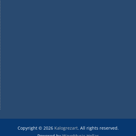
Copyright © 2026
Kalogrezart
. All rights reserved.
Powered by
WaveMusic Hellas