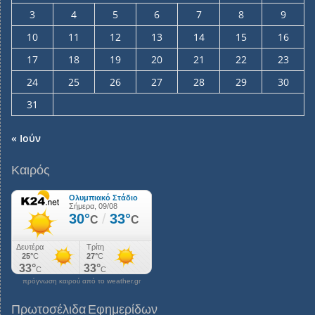
3
4
5
6
7
8
9
10
11
12
13
14
15
16
17
18
19
20
21
22
23
24
25
26
27
28
29
30
31
« Ιούν
Καιρός
πρόγνωση καιρού από το weather.gr
Πρωτοσέλιδα Εφημερίδων