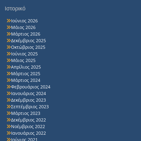
Ιστορικό
Ιούνιος 2026
Μάιος 2026
Μάρτιος 2026
Δεκέμβριος 2025
Οκτώβριος 2025
Ιούνιος 2025
Μάιος 2025
Απρίλιος 2025
Μάρτιος 2025
Μάρτιος 2024
Φεβρουάριος 2024
Ιανουάριος 2024
Δεκέμβριος 2023
Σεπτέμβριος 2023
Μάρτιος 2023
Δεκέμβριος 2022
Νοέμβριος 2022
Ιανουάριος 2022
Ιούνιος 2021