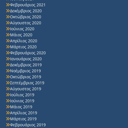
Φεβρουάριος 2021
Δεκέμβριος 2020
Οκτώβριος 2020
Αύγουστος 2020
Ιούνιος 2020
Μάιος 2020
Απρίλιος 2020
Μάρτιος 2020
Φεβρουάριος 2020
Ιανουάριος 2020
Δεκέμβριος 2019
Νοέμβριος 2019
Οκτώβριος 2019
Σεπτέμβριος 2019
Αύγουστος 2019
Ιούλιος 2019
Ιούνιος 2019
Μάιος 2019
Απρίλιος 2019
Μάρτιος 2019
Φεβρουάριος 2019