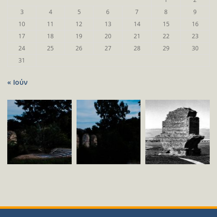
3
4
5
6
7
8
9
10
11
12
13
14
15
16
17
18
19
20
21
22
23
24
25
26
27
28
29
30
31
« Ιούν