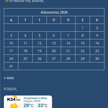
Τα παιδιά της αλάνας
Αύγουστος 2026
Δ
Τ
Τ
Π
Π
Σ
Κ
1
2
3
4
5
6
7
8
9
10
11
12
13
14
15
16
17
18
19
20
21
22
23
24
25
26
27
28
29
30
31
« Ιούν
Καιρός