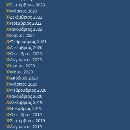
Σεπτέμβριος 2023
Μάρτιος 2023
Δεκέμβριος 2022
Νοέμβριος 2022
Ιανουάριος 2022
Ιούνιος 2021
Φεβρουάριος 2021
Δεκέμβριος 2020
Οκτώβριος 2020
Αύγουστος 2020
Ιούνιος 2020
Μάιος 2020
Απρίλιος 2020
Μάρτιος 2020
Φεβρουάριος 2020
Ιανουάριος 2020
Δεκέμβριος 2019
Νοέμβριος 2019
Οκτώβριος 2019
Σεπτέμβριος 2019
Αύγουστος 2019