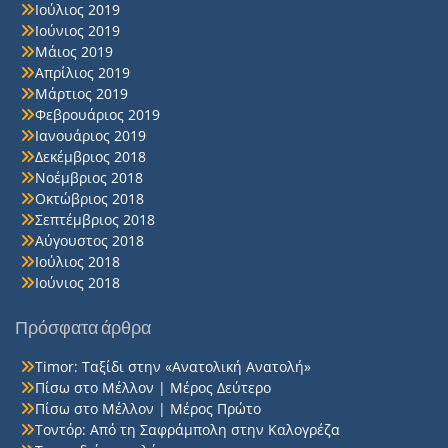
Ιούλιος 2019
Ιούνιος 2019
Μάιος 2019
Απρίλιος 2019
Μάρτιος 2019
Φεβρουάριος 2019
Ιανουάριος 2019
Δεκέμβριος 2018
Νοέμβριος 2018
Οκτώβριος 2018
Σεπτέμβριος 2018
Αύγουστος 2018
Ιούλιος 2018
Ιούνιος 2018
Πρόσφατα άρθρα
Timor: Ταξίδι στην «Ανατολική Ανατολή»
Πίσω στο Μέλλον | Μέρος Δεύτερο
Πίσω στο Μέλλον | Μέρος Πρώτο
Τοντόρ: Από τη Σαφράμπολη στην Καλογρέζα