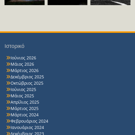
Ιστορικό
Ιούνιος 2026
Μάιος 2026
Μάρτιος 2026
Δεκέμβριος 2025
Οκτώβριος 2025
Ιούνιος 2025
Μάιος 2025
Απρίλιος 2025
Μάρτιος 2025
Μάρτιος 2024
Φεβρουάριος 2024
Ιανουάριος 2024
Δεκέμβριος 2023