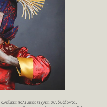
 κινέζικες πολεμικές τέχνες, συνδυάζονται