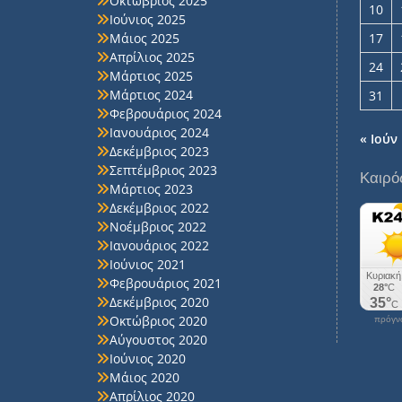
Οκτώβριος 2025
10
Ιούνιος 2025
Μάιος 2025
17
Απρίλιος 2025
24
Μάρτιος 2025
Μάρτιος 2024
31
Φεβρουάριος 2024
Ιανουάριος 2024
« Ιούν
Δεκέμβριος 2023
Σεπτέμβριος 2023
Καιρό
Μάρτιος 2023
Δεκέμβριος 2022
Νοέμβριος 2022
Ιανουάριος 2022
Ιούνιος 2021
Φεβρουάριος 2021
Δεκέμβριος 2020
Οκτώβριος 2020
πρόγνω
Αύγουστος 2020
Ιούνιος 2020
Μάιος 2020
Απρίλιος 2020