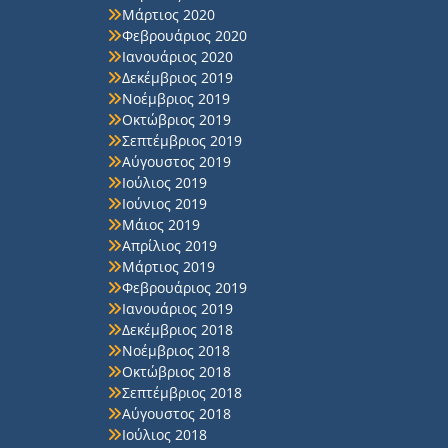
Μάρτιος 2020
Φεβρουάριος 2020
Ιανουάριος 2020
Δεκέμβριος 2019
Νοέμβριος 2019
Οκτώβριος 2019
Σεπτέμβριος 2019
Αύγουστος 2019
Ιούλιος 2019
Ιούνιος 2019
Μάιος 2019
Απρίλιος 2019
Μάρτιος 2019
Φεβρουάριος 2019
Ιανουάριος 2019
Δεκέμβριος 2018
Νοέμβριος 2018
Οκτώβριος 2018
Σεπτέμβριος 2018
Αύγουστος 2018
Ιούλιος 2018