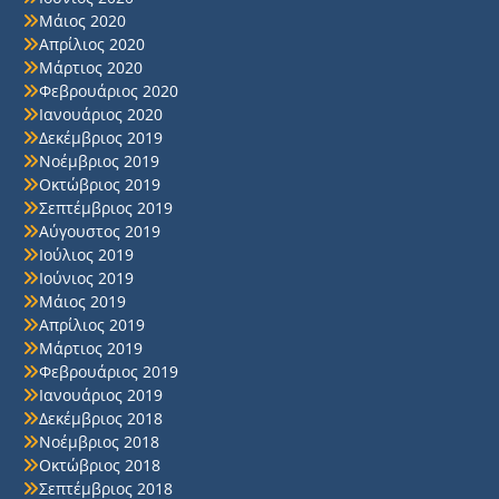
Μάιος 2020
Απρίλιος 2020
Μάρτιος 2020
Φεβρουάριος 2020
Ιανουάριος 2020
Δεκέμβριος 2019
Νοέμβριος 2019
Οκτώβριος 2019
Σεπτέμβριος 2019
Αύγουστος 2019
Ιούλιος 2019
Ιούνιος 2019
Μάιος 2019
Απρίλιος 2019
Μάρτιος 2019
Φεβρουάριος 2019
Ιανουάριος 2019
Δεκέμβριος 2018
Νοέμβριος 2018
Οκτώβριος 2018
Σεπτέμβριος 2018