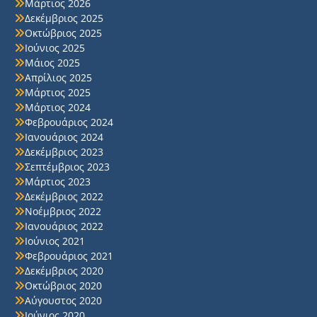
Μάρτιος 2026
Δεκέμβριος 2025
Οκτώβριος 2025
Ιούνιος 2025
Μάιος 2025
Απρίλιος 2025
Μάρτιος 2025
Μάρτιος 2024
Φεβρουάριος 2024
Ιανουάριος 2024
Δεκέμβριος 2023
Σεπτέμβριος 2023
Μάρτιος 2023
Δεκέμβριος 2022
Νοέμβριος 2022
Ιανουάριος 2022
Ιούνιος 2021
Φεβρουάριος 2021
Δεκέμβριος 2020
Οκτώβριος 2020
Αύγουστος 2020
Ιούνιος 2020