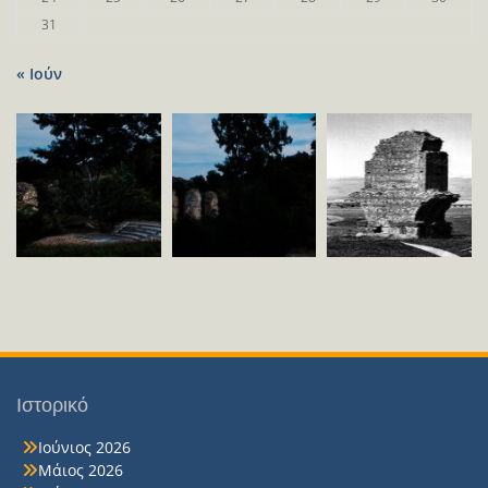
31
« Ιούν
Ιστορικό
Ιούνιος 2026
Μάιος 2026