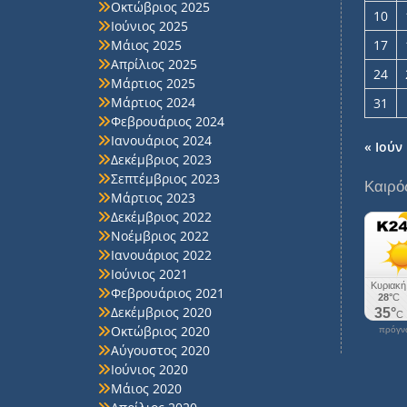
Οκτώβριος 2025
10
Ιούνιος 2025
Μάιος 2025
17
Απρίλιος 2025
24
Μάρτιος 2025
Μάρτιος 2024
31
Φεβρουάριος 2024
Ιανουάριος 2024
« Ιούν
Δεκέμβριος 2023
Σεπτέμβριος 2023
Καιρό
Μάρτιος 2023
Δεκέμβριος 2022
Νοέμβριος 2022
Ιανουάριος 2022
Ιούνιος 2021
Φεβρουάριος 2021
Δεκέμβριος 2020
Οκτώβριος 2020
πρόγνω
Αύγουστος 2020
Ιούνιος 2020
Μάιος 2020