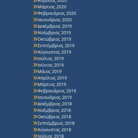
Απρίλιος 2020
Μάρτιος 2020
Φεβρουάριος 2020
Ιανουάριος 2020
Δεκέμβριος 2019
Νοέμβριος 2019
Οκτώβριος 2019
Σεπτέμβριος 2019
Αύγουστος 2019
Ιούλιος 2019
Ιούνιος 2019
Μάιος 2019
Απρίλιος 2019
Μάρτιος 2019
Φεβρουάριος 2019
Ιανουάριος 2019
Δεκέμβριος 2018
Νοέμβριος 2018
Οκτώβριος 2018
Σεπτέμβριος 2018
Αύγουστος 2018
Ιούλιος 2018