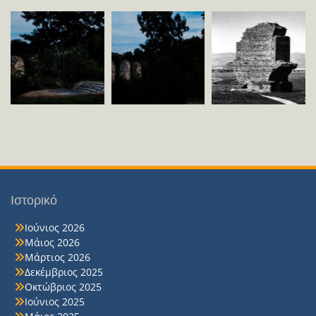
Ιστορικό
Ιούνιος 2026
Μάιος 2026
Μάρτιος 2026
Δεκέμβριος 2025
Οκτώβριος 2025
Ιούνιος 2025