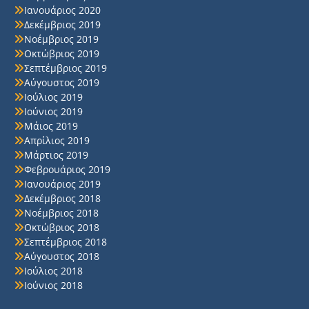
Ιανουάριος 2020
Δεκέμβριος 2019
Νοέμβριος 2019
Οκτώβριος 2019
Σεπτέμβριος 2019
Αύγουστος 2019
Ιούλιος 2019
Ιούνιος 2019
Μάιος 2019
Απρίλιος 2019
Μάρτιος 2019
Φεβρουάριος 2019
Ιανουάριος 2019
Δεκέμβριος 2018
Νοέμβριος 2018
Οκτώβριος 2018
Σεπτέμβριος 2018
Αύγουστος 2018
Ιούλιος 2018
Ιούνιος 2018