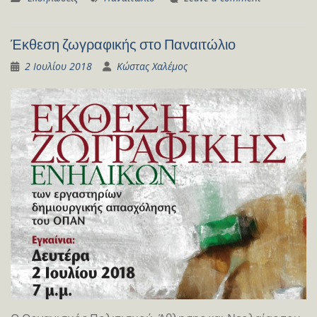
Έκθεση ζωγραφικής στο Παναιτώλιο
2 Ιουλίου 2018
Κώστας Χαλέμος