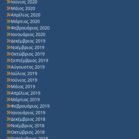
Ιούνιος 2020
Μάιος 2020
Απρίλιος 2020
Μάρτιος 2020
Φεβρουάριος 2020
Ιανουάριος 2020
Δεκέμβριος 2019
Νοέμβριος 2019
Οκτώβριος 2019
Σεπτέμβριος 2019
Αύγουστος 2019
Ιούλιος 2019
Ιούνιος 2019
Μάιος 2019
Απρίλιος 2019
Μάρτιος 2019
Φεβρουάριος 2019
Ιανουάριος 2019
Δεκέμβριος 2018
Νοέμβριος 2018
Οκτώβριος 2018
Σεπτέμβριος 2018