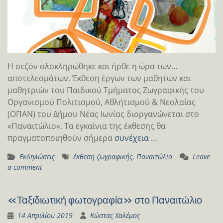
Η σεζόν ολοκληρώθηκε και ήρθε η ώρα των…
αποτελεσμάτων. Έκθεση έργων των μαθητών και
μαθητριών του Παιδικού Τμήματος Ζωγραφικής του
Οργανισμού Πολιτισμού, Αθλήτισμού & Νεολαίας
(ΟΠΑΝ) του Δήμου Νέας Ιωνίας διοργανώνεται στο
«Παναιτώλιο». Τα εγκαίνια της έκθεσης θα
πραγματοποιηθούν σήμερα
συνέχεια …
Εκδηλώσεις
έκθεση ζωγραφικής
,
Παναιτώλιο
Leave
a comment
«Ταξιδιωτική φωτογραφία» στο Παναιτώλιο
14 Απριλίου 2019
Κώστας Χαλέμος