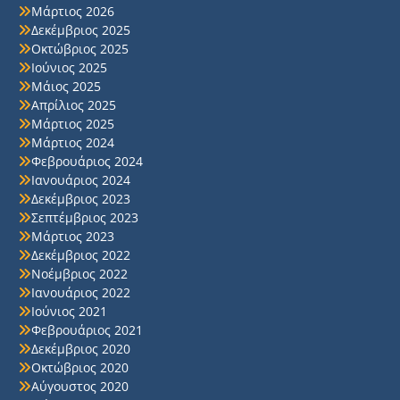
Μάρτιος 2026
Δεκέμβριος 2025
Οκτώβριος 2025
Ιούνιος 2025
Μάιος 2025
Απρίλιος 2025
Μάρτιος 2025
Μάρτιος 2024
Φεβρουάριος 2024
Ιανουάριος 2024
Δεκέμβριος 2023
Σεπτέμβριος 2023
Μάρτιος 2023
Δεκέμβριος 2022
Νοέμβριος 2022
Ιανουάριος 2022
Ιούνιος 2021
Φεβρουάριος 2021
Δεκέμβριος 2020
Οκτώβριος 2020
Αύγουστος 2020