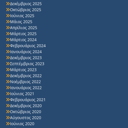
Δεκέμβριος 2025
Οκτώβριος 2025
Ιούνιος 2025
Μάιος 2025
Απρίλιος 2025
Μάρτιος 2025
Μάρτιος 2024
Φεβρουάριος 2024
Ιανουάριος 2024
Δεκέμβριος 2023
Σεπτέμβριος 2023
Μάρτιος 2023
Δεκέμβριος 2022
Νοέμβριος 2022
Ιανουάριος 2022
Ιούνιος 2021
Φεβρουάριος 2021
Δεκέμβριος 2020
Οκτώβριος 2020
Αύγουστος 2020
Ιούνιος 2020