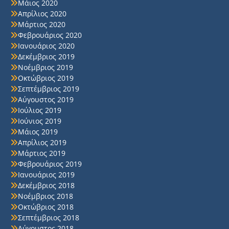
Μάιος 2020
Απρίλιος 2020
Μάρτιος 2020
Φεβρουάριος 2020
Ιανουάριος 2020
Δεκέμβριος 2019
Νοέμβριος 2019
Οκτώβριος 2019
Σεπτέμβριος 2019
Αύγουστος 2019
Ιούλιος 2019
Ιούνιος 2019
Μάιος 2019
Απρίλιος 2019
Μάρτιος 2019
Φεβρουάριος 2019
Ιανουάριος 2019
Δεκέμβριος 2018
Νοέμβριος 2018
Οκτώβριος 2018
Σεπτέμβριος 2018
Αύγουστος 2018