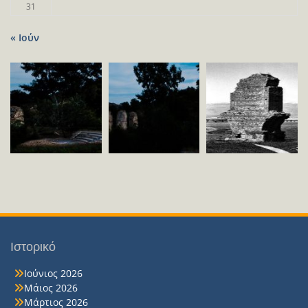
31
« Ιούν
Ιστορικό
Ιούνιος 2026
Μάιος 2026
Μάρτιος 2026