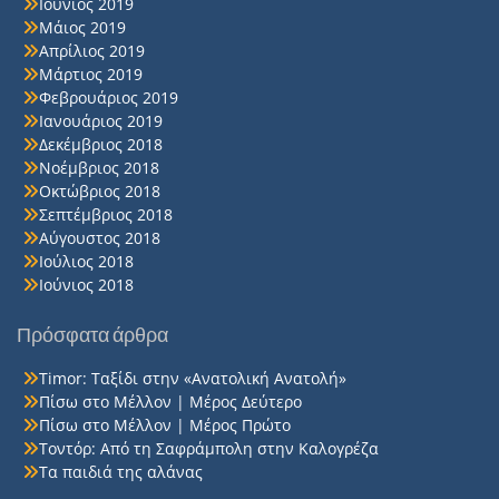
Ιούνιος 2019
Μάιος 2019
Απρίλιος 2019
Μάρτιος 2019
Φεβρουάριος 2019
Ιανουάριος 2019
Δεκέμβριος 2018
Νοέμβριος 2018
Οκτώβριος 2018
Σεπτέμβριος 2018
Αύγουστος 2018
Ιούλιος 2018
Ιούνιος 2018
Πρόσφατα άρθρα
Timor: Ταξίδι στην «Ανατολική Ανατολή»
Πίσω στο Μέλλον | Μέρος Δεύτερο
Πίσω στο Μέλλον | Μέρος Πρώτο
Τοντόρ: Από τη Σαφράμπολη στην Καλογρέζα
Τα παιδιά της αλάνας