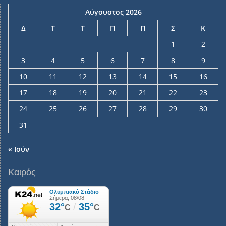
Αύγουστος 2026
Δ
Τ
Τ
Π
Π
Σ
Κ
1
2
3
4
5
6
7
8
9
10
11
12
13
14
15
16
17
18
19
20
21
22
23
24
25
26
27
28
29
30
31
« Ιούν
Καιρός