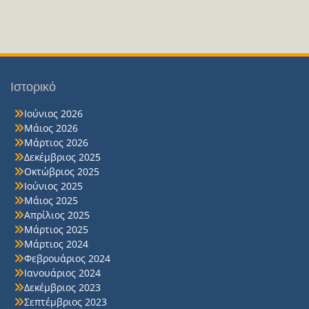
Ιστορικό
Ιούνιος 2026
Μάιος 2026
Μάρτιος 2026
Δεκέμβριος 2025
Οκτώβριος 2025
Ιούνιος 2025
Μάιος 2025
Απρίλιος 2025
Μάρτιος 2025
Μάρτιος 2024
Φεβρουάριος 2024
Ιανουάριος 2024
Δεκέμβριος 2023
Σεπτέμβριος 2023