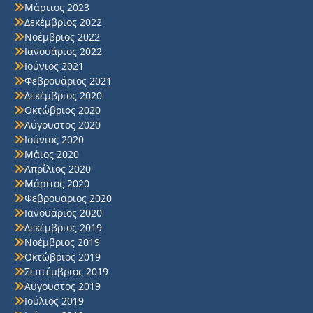
Μάρτιος 2023
Δεκέμβριος 2022
Νοέμβριος 2022
Ιανουάριος 2022
Ιούνιος 2021
Φεβρουάριος 2021
Δεκέμβριος 2020
Οκτώβριος 2020
Αύγουστος 2020
Ιούνιος 2020
Μάιος 2020
Απρίλιος 2020
Μάρτιος 2020
Φεβρουάριος 2020
Ιανουάριος 2020
Δεκέμβριος 2019
Νοέμβριος 2019
Οκτώβριος 2019
Σεπτέμβριος 2019
Αύγουστος 2019
Ιούλιος 2019