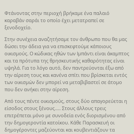
Φτάνοντας στην περιοχή βρήκαμε ένα παλαιό
καραβάν σαράι το οποίο έχει μετατραπεί σε
ξενοδοχείο.
Στην συνέχεια αναζητήσαμε τον άνθρωπο που θα μας
δώσει την άδεια για να επισκεφτούμε κάποιους
οικισμούς. Ο κώδικας ηθών των Ιμπάντι είναι άκαμπτος
και τα πρότυπα της θρησκευτικής καθαρότητας είναι
υψηλά. Για το λόγο αυτό, δεν παντρεύονται έξω από
την αίρεση τους και κανένα σπίτι που βρίσκεται εντός
των οικισμών δεν μπορεί να μεταβιβαστεί σε άτομο
που δεν ανήκει στην αίρεση.
Από τους πέντε οικισμούς, στους δύο απαγορεύεται η
είσοδος στους ξένους….. Στους άλλους τρεις
επιτρέπεται μόνο με συνοδεία ενός διορισμένου από
την δημογεροντία κατοίκου. Κάθε Παρασκευή οι
δημογέροντες μαζεύονται και κουβεντιάζουν τα