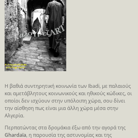
Η βαθιά συντηρητική κοινωνία των Ibadi, με παλαιούς
και αμετάβλητους κοινωνικούς και ηθικούς κώδικες, οι
οποίοι δεν ισχύουν στην υπόλοιπη χώρα, σου δίνει
την αίσθηση πως είναι μια άλλη χώρα μέσα στην
Αλγερία.
Περπατώντας στα δρομάκια έξω από την αγορά της
Ghardaïa
, η παρουσία της αστυνομίας και της