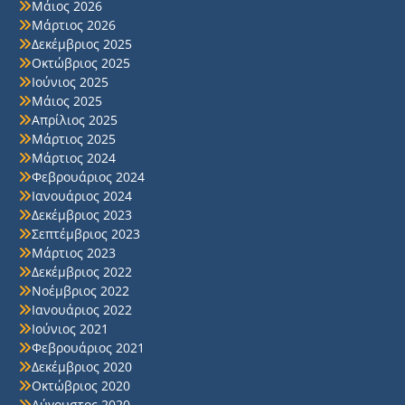
Μάιος 2026
Μάρτιος 2026
Δεκέμβριος 2025
Οκτώβριος 2025
Ιούνιος 2025
Μάιος 2025
Απρίλιος 2025
Μάρτιος 2025
Μάρτιος 2024
Φεβρουάριος 2024
Ιανουάριος 2024
Δεκέμβριος 2023
Σεπτέμβριος 2023
Μάρτιος 2023
Δεκέμβριος 2022
Νοέμβριος 2022
Ιανουάριος 2022
Ιούνιος 2021
Φεβρουάριος 2021
Δεκέμβριος 2020
Οκτώβριος 2020
Αύγουστος 2020