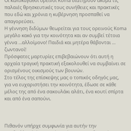
Οι καλοκάγαθοι ορεινοί Koma διατηρούν ακόμα τις
παλαιές θρησκευτικές τους συνήθειες και πρακτικές
που εδώ και χρόνια η κυβέρνηση προσπαθεί να
απαγορεύσει.
Η γέννηση διδύμων θεωρείται για τους ορεινούς Koma
μεγάλο κακό για την κοινότητα και αν συμβεί τέτοια
γέννα …αλλοίμονο! Παιδιά και μητέρα θάβονται …
ζωντανοί!
Πρόσφατες μαρτυρίες επιβεβαιώνουν ότι αυτή η
αρχαία τραγική πρακτική εξακολουθεί να συμβαίνει σε
ορισμένους οικισμούς των βουνών.
Στο τέλος της επίσκεψης μας ο τοπικός οδηγός μας,
για να ευχαριστήσει την κοινότητα, έδωσε σε κάθε
μέλος της από ένα σακουλάκι αλάτι, ένα κουτί σπίρτα
και από ένα σαπούνι.