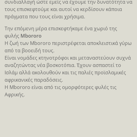
Πιθανόν υπήρχε συμφωνία για αυτήν την
συνδιαλλαγή ώστε εμείς να έχουμε την δυνατότητα να
τους επισκεφτούμε και αυτοί να κερδίσουν κάποια
πράγματα που τους είναι χρήσιμα.
Την επόμενη μέρα επισκεφτήκαμε ένα χωριό της
φυλής
Mbororo
Η ζωή των Mbororo περιστρέφεται αποκλειστικά γύρω