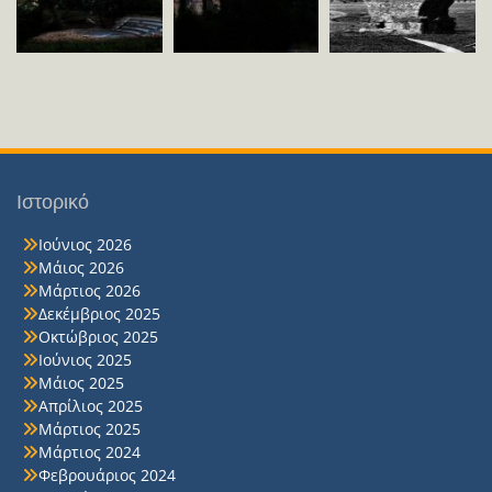
Ιστορικό
Ιούνιος 2026
Μάιος 2026
Μάρτιος 2026
Δεκέμβριος 2025
Οκτώβριος 2025
Ιούνιος 2025
Μάιος 2025
Απρίλιος 2025
Μάρτιος 2025
Μάρτιος 2024
Φεβρουάριος 2024