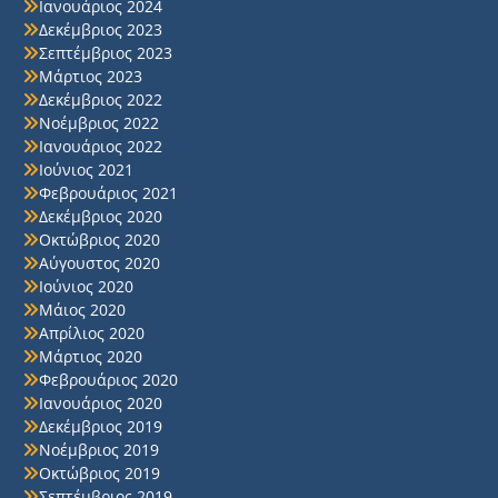
Ιανουάριος 2024
Δεκέμβριος 2023
Σεπτέμβριος 2023
Μάρτιος 2023
Δεκέμβριος 2022
Νοέμβριος 2022
Ιανουάριος 2022
Ιούνιος 2021
Φεβρουάριος 2021
Δεκέμβριος 2020
Οκτώβριος 2020
Αύγουστος 2020
Ιούνιος 2020
Μάιος 2020
Απρίλιος 2020
Μάρτιος 2020
Φεβρουάριος 2020
Ιανουάριος 2020
Δεκέμβριος 2019
Νοέμβριος 2019
Οκτώβριος 2019
Σεπτέμβριος 2019