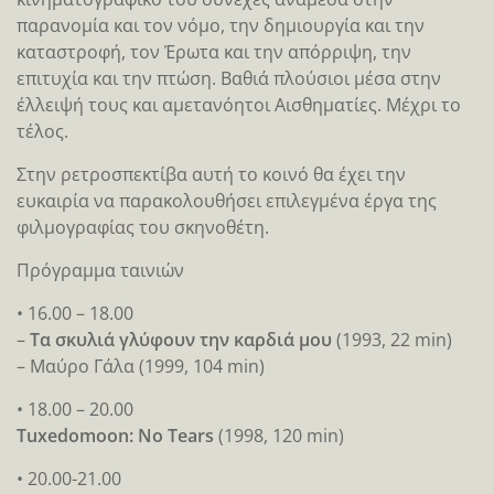
παρανομία και τον νόμο, την δημιουργία και την
καταστροφή, τον Έρωτα και την απόρριψη, την
επιτυχία και την πτώση. Βαθιά πλούσιοι μέσα στην
έλλειψή τους και αμετανόητοι Αισθηματίες. Μέχρι το
τέλος.
Στην ρετροσπεκτίβα αυτή το κοινό θα έχει την
ευκαιρία να παρακολουθήσει επιλεγμένα έργα της
φιλμογραφίας του σκηνοθέτη.
Πρόγραμμα ταινιών
• 16.00 – 18.00
–
Τα σκυλιά γλύφουν την καρδιά μου
(1993, 22 min)
– Μαύρο Γάλα (1999, 104 min)
• 18.00 – 20.00
Tuxedomoon: No Tears
(1998, 120 min)
• 20.00-21.00