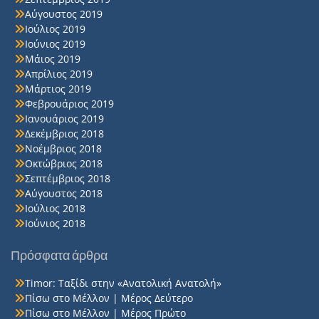
Αύγουστος 2019
Ιούλιος 2019
Ιούνιος 2019
Μάιος 2019
Απρίλιος 2019
Μάρτιος 2019
Φεβρουάριος 2019
Ιανουάριος 2019
Δεκέμβριος 2018
Νοέμβριος 2018
Οκτώβριος 2018
Σεπτέμβριος 2018
Αύγουστος 2018
Ιούλιος 2018
Ιούνιος 2018
Πρόσφατα άρθρα
Timor: Ταξίδι στην «Ανατολική Ανατολή»
Πίσω στο Μέλλον | Μέρος Δεύτερο
Πίσω στο Μέλλον | Μέρος Πρώτο