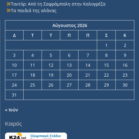
Τοντόρ: Από τη Σαφράμπολη στην Καλογρέζα
Τα παιδιά της αλάνας
Αύγουστος 2026
Δ
Τ
Τ
Π
Π
Σ
Κ
1
2
3
4
5
6
7
8
9
10
11
12
13
14
15
16
17
18
19
20
21
22
23
24
25
26
27
28
29
30
31
« Ιούν
Καιρός