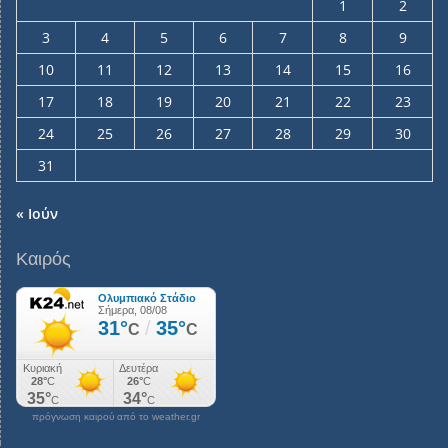
1
2
3
4
5
6
7
8
9
10
11
12
13
14
15
16
17
18
19
20
21
22
23
24
25
26
27
28
29
30
31
« Ιούν
Καιρός
πρόγνωση καιρού από το weather.gr