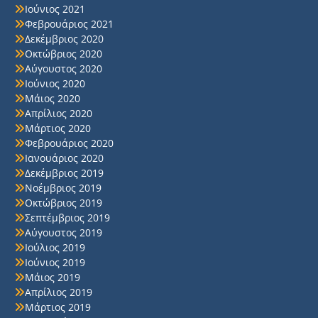
Ιούνιος 2021
Φεβρουάριος 2021
Δεκέμβριος 2020
Οκτώβριος 2020
Αύγουστος 2020
Ιούνιος 2020
Μάιος 2020
Απρίλιος 2020
Μάρτιος 2020
Φεβρουάριος 2020
Ιανουάριος 2020
Δεκέμβριος 2019
Νοέμβριος 2019
Οκτώβριος 2019
Σεπτέμβριος 2019
Αύγουστος 2019
Ιούλιος 2019
Ιούνιος 2019
Μάιος 2019
Απρίλιος 2019
Μάρτιος 2019