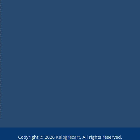
Copyright © 2026
Kalogrezart
. All rights reserved.