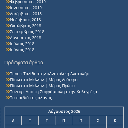
Φεβρουάριος 2019
Ιανουάριος 2019
Δεκέμβριος 2018
Νοέμβριος 2018
Οκτώβριος 2018
Σεπτέμβριος 2018
Αύγουστος 2018
Ιούλιος 2018
Ιούνιος 2018
Πρόσφατα άρθρα
Timor: Ταξίδι στην «Ανατολική Ανατολή»
Πίσω στο Μέλλον | Μέρος Δεύτερο
Πίσω στο Μέλλον | Μέρος Πρώτο
Τοντόρ: Από τη Σαφράμπολη στην Καλογρέζα
Τα παιδιά της αλάνας
Αύγουστος 2026
Δ
Τ
Τ
Π
Π
Σ
Κ