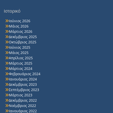
Ιστορικό
Ιούνιος 2026
Μάιος 2026
Μάρτιος 2026
Δεκέμβριος 2025
Οκτώβριος 2025
Ιούνιος 2025
Μάιος 2025
Απρίλιος 2025
Μάρτιος 2025
Μάρτιος 2024
Φεβρουάριος 2024
Ιανουάριος 2024
Δεκέμβριος 2023
Σεπτέμβριος 2023
Μάρτιος 2023
Δεκέμβριος 2022
Νοέμβριος 2022
Ιανουάριος 2022