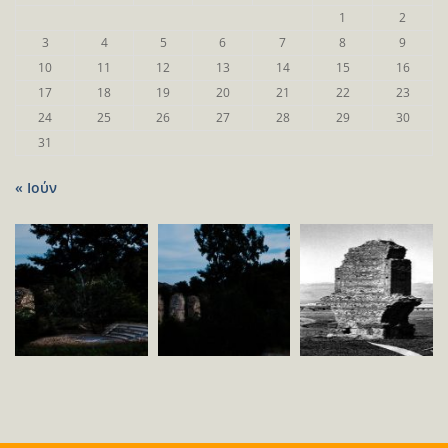
1
2
3
4
5
6
7
8
9
10
11
12
13
14
15
16
17
18
19
20
21
22
23
24
25
26
27
28
29
30
31
« Ιούν