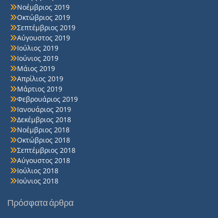
Νοέμβριος 2019
Οκτώβριος 2019
Σεπτέμβριος 2019
Αύγουστος 2019
Ιούλιος 2019
Ιούνιος 2019
Μάιος 2019
Απρίλιος 2019
Μάρτιος 2019
Φεβρουάριος 2019
Ιανουάριος 2019
Δεκέμβριος 2018
Νοέμβριος 2018
Οκτώβριος 2018
Σεπτέμβριος 2018
Αύγουστος 2018
Ιούλιος 2018
Ιούνιος 2018
Πρόσφατα άρθρα