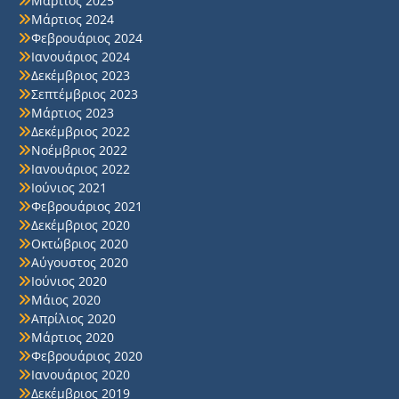
Μάρτιος 2025
Μάρτιος 2024
Φεβρουάριος 2024
Ιανουάριος 2024
Δεκέμβριος 2023
Σεπτέμβριος 2023
Μάρτιος 2023
Δεκέμβριος 2022
Νοέμβριος 2022
Ιανουάριος 2022
Ιούνιος 2021
Φεβρουάριος 2021
Δεκέμβριος 2020
Οκτώβριος 2020
Αύγουστος 2020
Ιούνιος 2020
Μάιος 2020
Απρίλιος 2020
Μάρτιος 2020
Φεβρουάριος 2020
Ιανουάριος 2020
Δεκέμβριος 2019