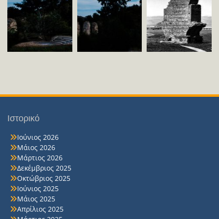
Ιστορικό
Ιούνιος 2026
Μάιος 2026
Μάρτιος 2026
Δεκέμβριος 2025
Οκτώβριος 2025
Ιούνιος 2025
Μάιος 2025
Απρίλιος 2025