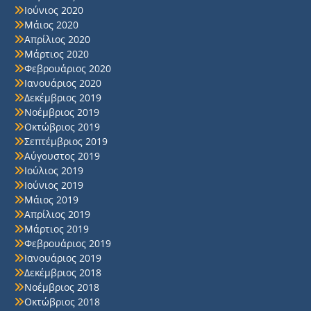
Ιούνιος 2020
Μάιος 2020
Απρίλιος 2020
Μάρτιος 2020
Φεβρουάριος 2020
Ιανουάριος 2020
Δεκέμβριος 2019
Νοέμβριος 2019
Οκτώβριος 2019
Σεπτέμβριος 2019
Αύγουστος 2019
Ιούλιος 2019
Ιούνιος 2019
Μάιος 2019
Απρίλιος 2019
Μάρτιος 2019
Φεβρουάριος 2019
Ιανουάριος 2019
Δεκέμβριος 2018
Νοέμβριος 2018
Οκτώβριος 2018