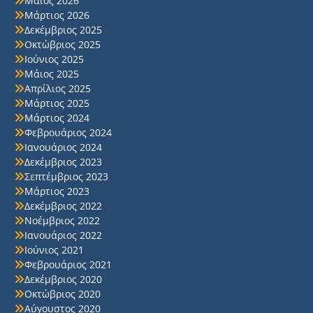
Μάιος 2026
Μάρτιος 2026
Δεκέμβριος 2025
Οκτώβριος 2025
Ιούνιος 2025
Μάιος 2025
Απρίλιος 2025
Μάρτιος 2025
Μάρτιος 2024
Φεβρουάριος 2024
Ιανουάριος 2024
Δεκέμβριος 2023
Σεπτέμβριος 2023
Μάρτιος 2023
Δεκέμβριος 2022
Νοέμβριος 2022
Ιανουάριος 2022
Ιούνιος 2021
Φεβρουάριος 2021
Δεκέμβριος 2020
Οκτώβριος 2020
Αύγουστος 2020