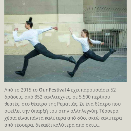
Από το 2015 το
Our Festival 4
έχει παρουσιάσει 52
δράσεις, από 352 καλλιτέχνες, σε 5.500 περίπου
θεατές, στο θέατρο της Ρεματιάς. Σε ένα θέατρο που
οφείλει την ύπαρξή του στην αλληλεγγύη. Τέσσερα
χέρια είναι πάντα καλύτερα από δύο, οκτώ καλύτερα
από τέσσερα, δεκαέξι καλύτερα από οκτώ…