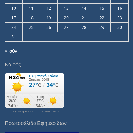
10
11
12
13
14
15
16
17
18
19
20
21
22
23
24
25
26
27
28
29
30
31
« Ιούν
Καιρός
πρόγνωση καιρού από το weather.gr
Πρωτοσέλιδα Εφημερίδων