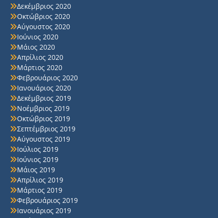
Δεκέμβριος 2020
Οκτώβριος 2020
Αύγουστος 2020
Ιούνιος 2020
Μάιος 2020
Απρίλιος 2020
Μάρτιος 2020
Φεβρουάριος 2020
Ιανουάριος 2020
Δεκέμβριος 2019
Νοέμβριος 2019
Οκτώβριος 2019
Σεπτέμβριος 2019
Αύγουστος 2019
Ιούλιος 2019
Ιούνιος 2019
Μάιος 2019
Απρίλιος 2019
Μάρτιος 2019
Φεβρουάριος 2019
Ιανουάριος 2019