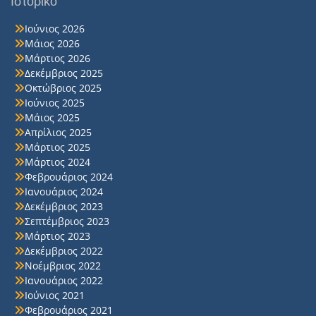
Ιστορικό
Ιούνιος 2026
Μάιος 2026
Μάρτιος 2026
Δεκέμβριος 2025
Οκτώβριος 2025
Ιούνιος 2025
Μάιος 2025
Απρίλιος 2025
Μάρτιος 2025
Μάρτιος 2024
Φεβρουάριος 2024
Ιανουάριος 2024
Δεκέμβριος 2023
Σεπτέμβριος 2023
Μάρτιος 2023
Δεκέμβριος 2022
Νοέμβριος 2022
Ιανουάριος 2022
Ιούνιος 2021
Φεβρουάριος 2021