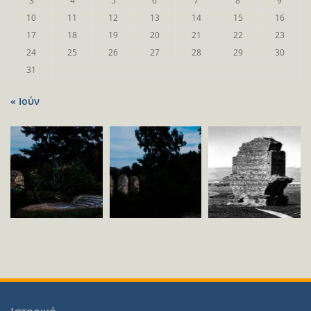
3
4
5
6
7
8
9
10
11
12
13
14
15
16
17
18
19
20
21
22
23
24
25
26
27
28
29
30
31
« Ιούν