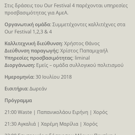
Στις δράσεις του Our Festival 4 παρέχονται υπηρεσίες
προσβασιμότητας για ΑμεΑ.
Οργανωτική ομάδα
: Συμμετέχοντες καλλιτέχνες στα
Our Festival 1,2,3 & 4
Καλλιτεχνική διεύθυνση
: Χρήστος Θάνος
Διεύθυνση παραγωγής:
Χρίστος Παπαμιχαήλ
Υπηρεσίες προσβασιμότητας
: liminal
Διοργάνωση:
Εμείς – ομάδα συλλογικού πολιτισμού
Ημερομηνία:
30 Ιουλίου 2018
Eισιτήρια:
Δωρεάν
Πρόγραμμα
21:00 Waste | Παπανικολάου Ειρήνη | Χορός
21:30 Αγκαλιά | Χαρέμη Μαρίλια | Χορός