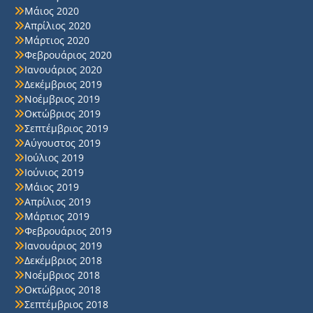
Μάιος 2020
Απρίλιος 2020
Μάρτιος 2020
Φεβρουάριος 2020
Ιανουάριος 2020
Δεκέμβριος 2019
Νοέμβριος 2019
Οκτώβριος 2019
Σεπτέμβριος 2019
Αύγουστος 2019
Ιούλιος 2019
Ιούνιος 2019
Μάιος 2019
Απρίλιος 2019
Μάρτιος 2019
Φεβρουάριος 2019
Ιανουάριος 2019
Δεκέμβριος 2018
Νοέμβριος 2018
Οκτώβριος 2018
Σεπτέμβριος 2018