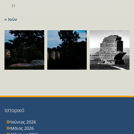
31
« Ιούν
Ιστορικό
Ιούνιος 2026
Μάιος 2026