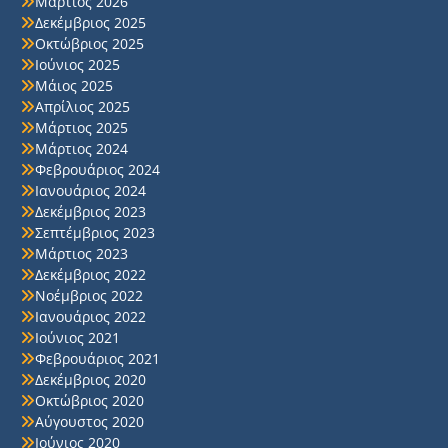
Μάρτιος 2026
Δεκέμβριος 2025
Οκτώβριος 2025
Ιούνιος 2025
Μάιος 2025
Απρίλιος 2025
Μάρτιος 2025
Μάρτιος 2024
Φεβρουάριος 2024
Ιανουάριος 2024
Δεκέμβριος 2023
Σεπτέμβριος 2023
Μάρτιος 2023
Δεκέμβριος 2022
Νοέμβριος 2022
Ιανουάριος 2022
Ιούνιος 2021
Φεβρουάριος 2021
Δεκέμβριος 2020
Οκτώβριος 2020
Αύγουστος 2020
Ιούνιος 2020