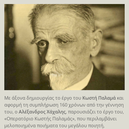
Με άξονα δημιουργίας το έργο του
Κωστή Παλαμά
και
αφορμή τη συμπλήρωση 160 χρόνων από την γέννηση
του, ο
Αλέξανδρος Χάχαλης
, παρουσιάζει το έργο του,
«Οπερατόριο Κωστής Παλαμάς», που περιλαμβάνει
μελοποιημένα ποιήματα του μεγάλου ποιητή,