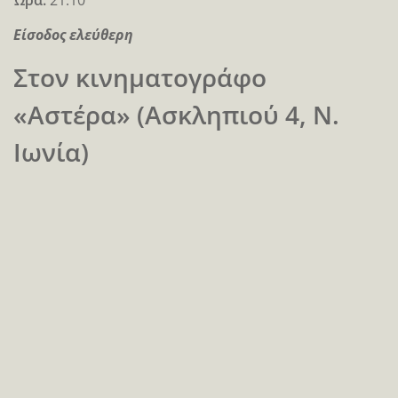
Είσοδος ελεύθερη
Στον κινηματογράφο
«Αστέρα» (Ασκληπιού 4, Ν.
Ιωνία)