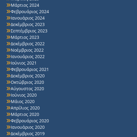
Μάρτιος 2024
Φεβρουάριος 2024
Ιανουάριος 2024
Δεκέμβριος 2023
Σεπτέμβριος 2023
Μάρτιος 2023
Δεκέμβριος 2022
Νοέμβριος 2022
Ιανουάριος 2022
Ιούνιος 2021
Φεβρουάριος 2021
Δεκέμβριος 2020
Οκτώβριος 2020
Αύγουστος 2020
Ιούνιος 2020
Μάιος 2020
Απρίλιος 2020
Μάρτιος 2020
Φεβρουάριος 2020
Ιανουάριος 2020
Δεκέμβριος 2019