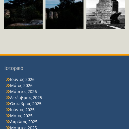
Ιστορικό
Ιούνιος 2026
Μάιος 2026
Μάρτιος 2026
Δεκέμβριος 2025
Οκτώβριος 2025
Ιούνιος 2025
Μάιος 2025
Απρίλιος 2025
Μάρτιος 2025