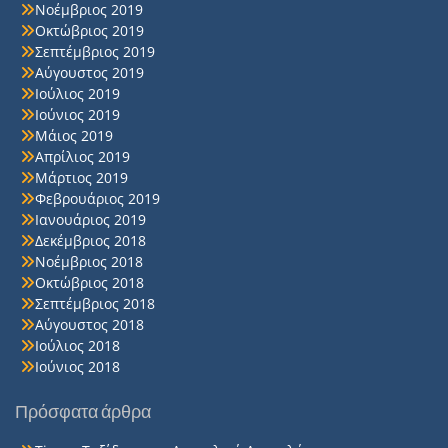
Νοέμβριος 2019
Οκτώβριος 2019
Σεπτέμβριος 2019
Αύγουστος 2019
Ιούλιος 2019
Ιούνιος 2019
Μάιος 2019
Απρίλιος 2019
Μάρτιος 2019
Φεβρουάριος 2019
Ιανουάριος 2019
Δεκέμβριος 2018
Νοέμβριος 2018
Οκτώβριος 2018
Σεπτέμβριος 2018
Αύγουστος 2018
Ιούλιος 2018
Ιούνιος 2018
Πρόσφατα άρθρα