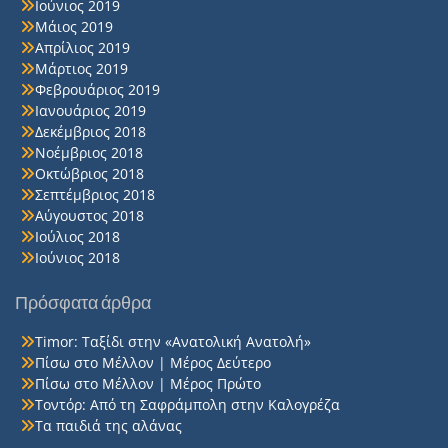
Ιούνιος 2019
Μάιος 2019
Απρίλιος 2019
Μάρτιος 2019
Φεβρουάριος 2019
Ιανουάριος 2019
Δεκέμβριος 2018
Νοέμβριος 2018
Οκτώβριος 2018
Σεπτέμβριος 2018
Αύγουστος 2018
Ιούλιος 2018
Ιούνιος 2018
Πρόσφατα άρθρα
Timor: Ταξίδι στην «Ανατολική Ανατολή»
Πίσω στο Μέλλον | Μέρος Δεύτερο
Πίσω στο Μέλλον | Μέρος Πρώτο
Τοντόρ: Από τη Σαφράμπολη στην Καλογρέζα
Τα παιδιά της αλάνας