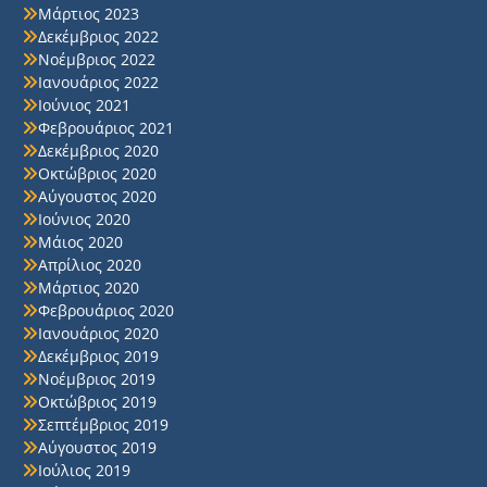
Μάρτιος 2023
Δεκέμβριος 2022
Νοέμβριος 2022
Ιανουάριος 2022
Ιούνιος 2021
Φεβρουάριος 2021
Δεκέμβριος 2020
Οκτώβριος 2020
Αύγουστος 2020
Ιούνιος 2020
Μάιος 2020
Απρίλιος 2020
Μάρτιος 2020
Φεβρουάριος 2020
Ιανουάριος 2020
Δεκέμβριος 2019
Νοέμβριος 2019
Οκτώβριος 2019
Σεπτέμβριος 2019
Αύγουστος 2019
Ιούλιος 2019