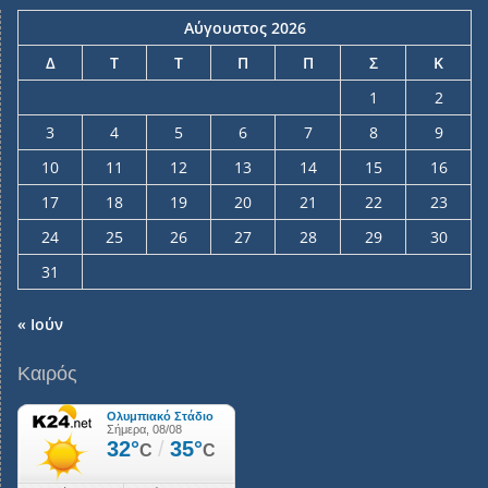
Αύγουστος 2026
Δ
Τ
Τ
Π
Π
Σ
Κ
1
2
3
4
5
6
7
8
9
10
11
12
13
14
15
16
17
18
19
20
21
22
23
24
25
26
27
28
29
30
31
« Ιούν
Καιρός