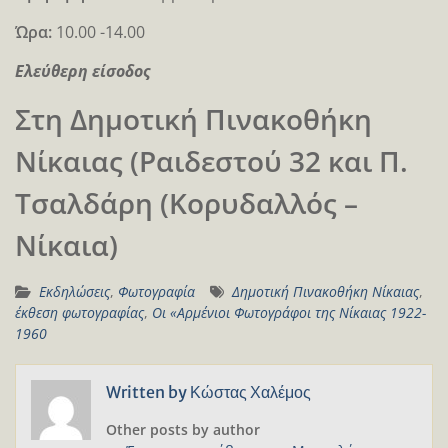
Ώρα:
10.00 -14.00
Ελεύθερη είσοδος
Στη Δημοτική Πινακοθήκη
Νίκαιας (Ραιδεστού 32 και Π.
Τσαλδάρη (Κορυδαλλός –
Νίκαια)
Εκδηλώσεις
,
Φωτογραφία
Δημοτική Πινακοθήκη Νίκαιας
,
έκθεση φωτογραφίας
,
Οι «Αρμένιοι Φωτογράφοι της Νίκαιας 1922-
1960
Written by
Κώστας Χαλέμος
Other posts by author