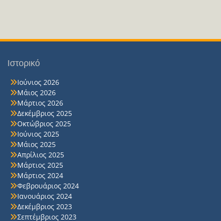
Ιστορικό
Ιούνιος 2026
Μάιος 2026
Μάρτιος 2026
Δεκέμβριος 2025
Οκτώβριος 2025
Ιούνιος 2025
Μάιος 2025
Απρίλιος 2025
Μάρτιος 2025
Μάρτιος 2024
Φεβρουάριος 2024
Ιανουάριος 2024
Δεκέμβριος 2023
Σεπτέμβριος 2023