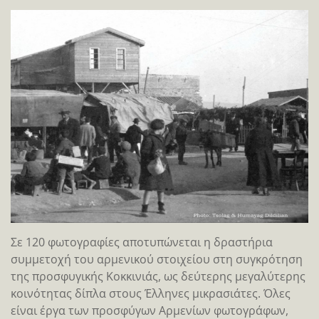
Σε 120 φωτογραφίες αποτυπώνεται η δραστήρια
συμμετοχή του αρμενικού στοιχείου στη συγκρότηση
της προσφυγικής Κοκκινιάς, ως δεύτερης μεγαλύτερης
κοινότητας δίπλα στους Έλληνες μικρασιάτες. Όλες
είναι έργα των προσφύγων Αρμενίων φωτογράφων,