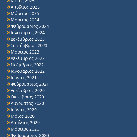
Μάιος 2025
Απρίλιος 2025
Μάρτιος 2025
Μάρτιος 2024
Φεβρουάριος 2024
Ιανουάριος 2024
Δεκέμβριος 2023
Σεπτέμβριος 2023
Μάρτιος 2023
Δεκέμβριος 2022
Νοέμβριος 2022
Ιανουάριος 2022
Ιούνιος 2021
Φεβρουάριος 2021
Δεκέμβριος 2020
Οκτώβριος 2020
Αύγουστος 2020
Ιούνιος 2020
Μάιος 2020
Απρίλιος 2020
Μάρτιος 2020
Φεβρουάριος 2020