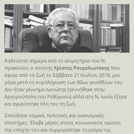
Κηδεύεται σήμερα από το κοιμητήριο του Ν.
Ηρακλείου ο ποιητής
Χρίστος Ρουμελιωτάκης
που
έφυγε από τη ζωή το Σάββατο 21 Ιουλίου 2018, μια
μέρα μετά τη συμπλήρωση των 80ων γενεθλίων του.
Δεν ήταν γέννημα Ιωνιώτης (γεννήθηκε στην
Αργυρούπολη του Ρεθύμνου) αλλά στη Ν. Ιωνία έζησε
και αγωνίστηκε όλη του τη ζωή.
Σπούδασε νομικά, πολιτικές και οικονομικές
επιστήμες. Έλαβε μέρος στους κοινωνικούς αγώνες
της εποχής του και συμμερίστηκε τη μοίρα της