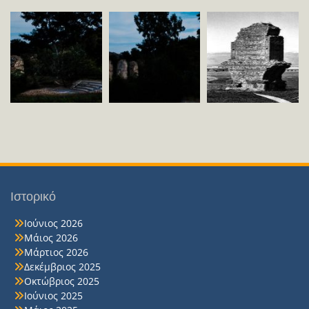
Ιστορικό
Ιούνιος 2026
Μάιος 2026
Μάρτιος 2026
Δεκέμβριος 2025
Οκτώβριος 2025
Ιούνιος 2025