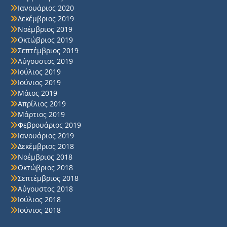
Ιανουάριος 2020
Δεκέμβριος 2019
Νοέμβριος 2019
Οκτώβριος 2019
Σεπτέμβριος 2019
Αύγουστος 2019
Ιούλιος 2019
Ιούνιος 2019
Μάιος 2019
Απρίλιος 2019
Μάρτιος 2019
Φεβρουάριος 2019
Ιανουάριος 2019
Δεκέμβριος 2018
Νοέμβριος 2018
Οκτώβριος 2018
Σεπτέμβριος 2018
Αύγουστος 2018
Ιούλιος 2018
Ιούνιος 2018