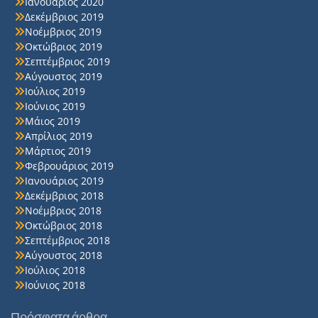
Ιανουάριος 2020
Δεκέμβριος 2019
Νοέμβριος 2019
Οκτώβριος 2019
Σεπτέμβριος 2019
Αύγουστος 2019
Ιούλιος 2019
Ιούνιος 2019
Μάιος 2019
Απρίλιος 2019
Μάρτιος 2019
Φεβρουάριος 2019
Ιανουάριος 2019
Δεκέμβριος 2018
Νοέμβριος 2018
Οκτώβριος 2018
Σεπτέμβριος 2018
Αύγουστος 2018
Ιούλιος 2018
Ιούνιος 2018
Πρόσφατα άρθρα