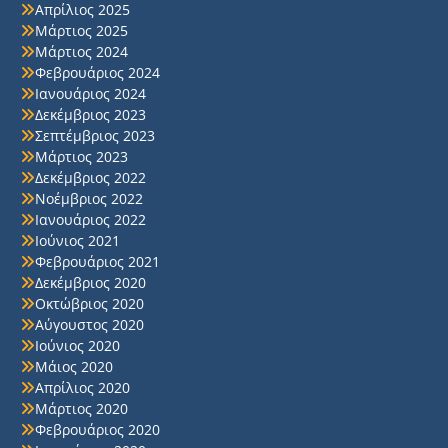
Απρίλιος 2025
Μάρτιος 2025
Μάρτιος 2024
Φεβρουάριος 2024
Ιανουάριος 2024
Δεκέμβριος 2023
Σεπτέμβριος 2023
Μάρτιος 2023
Δεκέμβριος 2022
Νοέμβριος 2022
Ιανουάριος 2022
Ιούνιος 2021
Φεβρουάριος 2021
Δεκέμβριος 2020
Οκτώβριος 2020
Αύγουστος 2020
Ιούνιος 2020
Μάιος 2020
Απρίλιος 2020
Μάρτιος 2020
Φεβρουάριος 2020