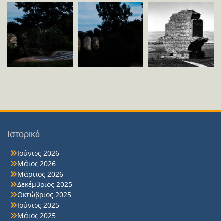
Ιστορικό
Ιούνιος 2026
Μάιος 2026
Μάρτιος 2026
Δεκέμβριος 2025
Οκτώβριος 2025
Ιούνιος 2025
Μάιος 2025