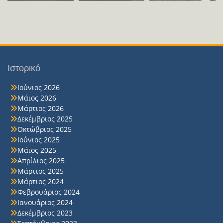
Ιστορικό
Ιούνιος 2026
Μάιος 2026
Μάρτιος 2026
Δεκέμβριος 2025
Οκτώβριος 2025
Ιούνιος 2025
Μάιος 2025
Απρίλιος 2025
Μάρτιος 2025
Μάρτιος 2024
Φεβρουάριος 2024
Ιανουάριος 2024
Δεκέμβριος 2023