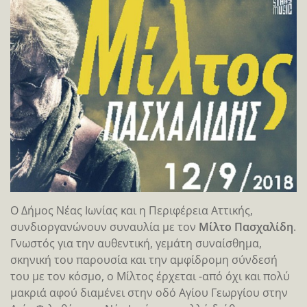
Ο Δήμος Νέας Ιωνίας και η Περιφέρεια Αττικής,
συνδιοργανώνουν συναυλία με τον
Μίλτο Πασχαλίδη
.
Γνωστός για την αυθεντική, γεμάτη συναίσθημα,
σκηνική του παρουσία και την αμφίδρομη σύνδεσή
του με τον κόσμο, ο Μίλτος έρχεται -από όχι και πολύ
μακριά αφού διαμένει στην οδό Αγίου Γεωργίου στην