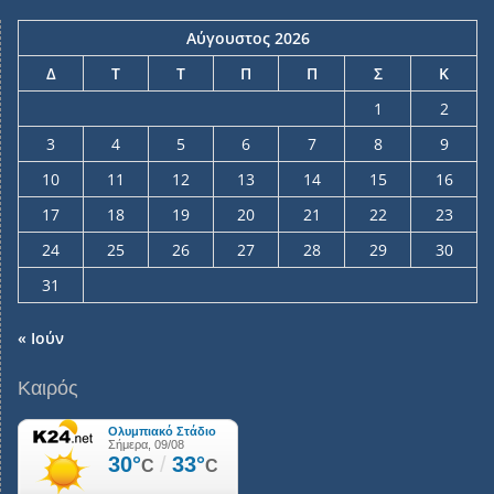
Αύγουστος 2026
Δ
Τ
Τ
Π
Π
Σ
Κ
1
2
3
4
5
6
7
8
9
10
11
12
13
14
15
16
17
18
19
20
21
22
23
24
25
26
27
28
29
30
31
« Ιούν
Καιρός