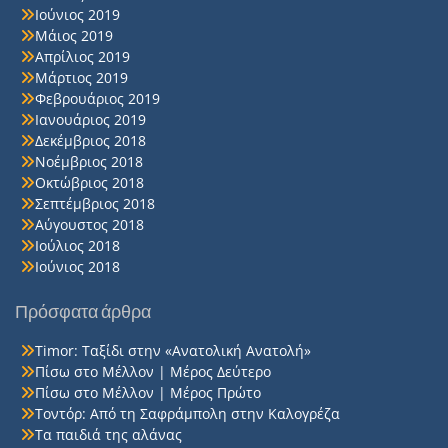
Ιούνιος 2019
Μάιος 2019
Απρίλιος 2019
Μάρτιος 2019
Φεβρουάριος 2019
Ιανουάριος 2019
Δεκέμβριος 2018
Νοέμβριος 2018
Οκτώβριος 2018
Σεπτέμβριος 2018
Αύγουστος 2018
Ιούλιος 2018
Ιούνιος 2018
Πρόσφατα άρθρα
Timor: Ταξίδι στην «Ανατολική Ανατολή»
Πίσω στο Μέλλον | Μέρος Δεύτερο
Πίσω στο Μέλλον | Μέρος Πρώτο
Τοντόρ: Από τη Σαφράμπολη στην Καλογρέζα
Τα παιδιά της αλάνας