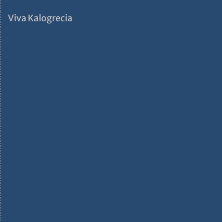
Viva Kalogrecia