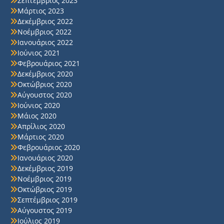
Σεπτέμβριος 2023
Μάρτιος 2023
Δεκέμβριος 2022
Νοέμβριος 2022
Ιανουάριος 2022
Ιούνιος 2021
Φεβρουάριος 2021
Δεκέμβριος 2020
Οκτώβριος 2020
Αύγουστος 2020
Ιούνιος 2020
Μάιος 2020
Απρίλιος 2020
Μάρτιος 2020
Φεβρουάριος 2020
Ιανουάριος 2020
Δεκέμβριος 2019
Νοέμβριος 2019
Οκτώβριος 2019
Σεπτέμβριος 2019
Αύγουστος 2019
Ιούλιος 2019