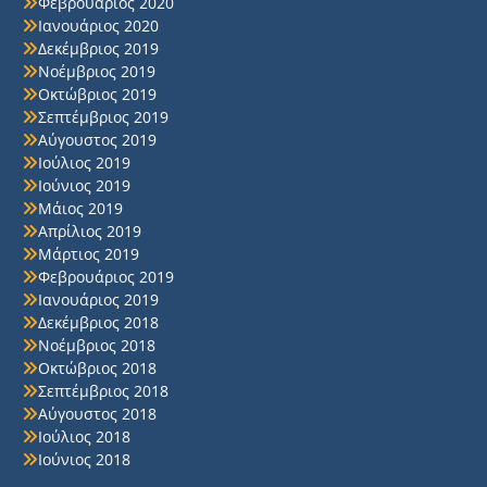
Φεβρουάριος 2020
Ιανουάριος 2020
Δεκέμβριος 2019
Νοέμβριος 2019
Οκτώβριος 2019
Σεπτέμβριος 2019
Αύγουστος 2019
Ιούλιος 2019
Ιούνιος 2019
Μάιος 2019
Απρίλιος 2019
Μάρτιος 2019
Φεβρουάριος 2019
Ιανουάριος 2019
Δεκέμβριος 2018
Νοέμβριος 2018
Οκτώβριος 2018
Σεπτέμβριος 2018
Αύγουστος 2018
Ιούλιος 2018
Ιούνιος 2018