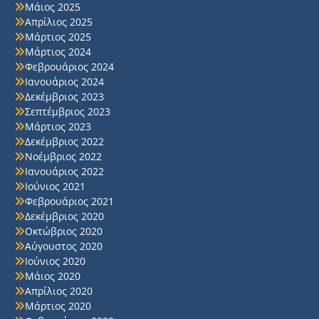
Μάιος 2025
Απρίλιος 2025
Μάρτιος 2025
Μάρτιος 2024
Φεβρουάριος 2024
Ιανουάριος 2024
Δεκέμβριος 2023
Σεπτέμβριος 2023
Μάρτιος 2023
Δεκέμβριος 2022
Νοέμβριος 2022
Ιανουάριος 2022
Ιούνιος 2021
Φεβρουάριος 2021
Δεκέμβριος 2020
Οκτώβριος 2020
Αύγουστος 2020
Ιούνιος 2020
Μάιος 2020
Απρίλιος 2020
Μάρτιος 2020