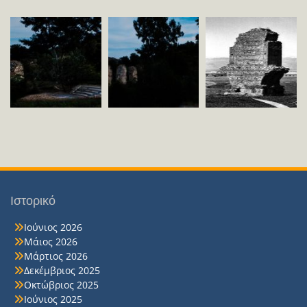
Ιστορικό
Ιούνιος 2026
Μάιος 2026
Μάρτιος 2026
Δεκέμβριος 2025
Οκτώβριος 2025
Ιούνιος 2025