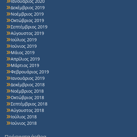
Ιανουάριος 2020
Δεκέμβριος 2019
Νοέμβριος 2019
Οκτώβριος 2019
Σεπτέμβριος 2019
Αύγουστος 2019
Ιούλιος 2019
Ιούνιος 2019
Μάιος 2019
Απρίλιος 2019
Μάρτιος 2019
Φεβρουάριος 2019
Ιανουάριος 2019
Δεκέμβριος 2018
Νοέμβριος 2018
Οκτώβριος 2018
Σεπτέμβριος 2018
Αύγουστος 2018
Ιούλιος 2018
Ιούνιος 2018
Πρόσφατα άρθρα