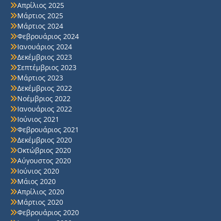
Απρίλιος 2025
Μάρτιος 2025
Μάρτιος 2024
Φεβρουάριος 2024
Ιανουάριος 2024
Δεκέμβριος 2023
Σεπτέμβριος 2023
Μάρτιος 2023
Δεκέμβριος 2022
Νοέμβριος 2022
Ιανουάριος 2022
Ιούνιος 2021
Φεβρουάριος 2021
Δεκέμβριος 2020
Οκτώβριος 2020
Αύγουστος 2020
Ιούνιος 2020
Μάιος 2020
Απρίλιος 2020
Μάρτιος 2020
Φεβρουάριος 2020