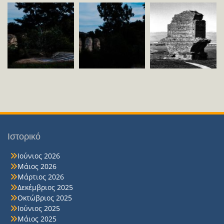
Ιστορικό
Ιούνιος 2026
Μάιος 2026
Μάρτιος 2026
Δεκέμβριος 2025
Οκτώβριος 2025
Ιούνιος 2025
Μάιος 2025