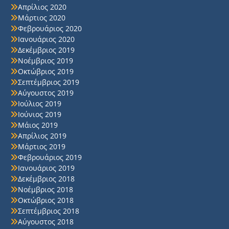
Απρίλιος 2020
Μάρτιος 2020
Φεβρουάριος 2020
Ιανουάριος 2020
Δεκέμβριος 2019
Νοέμβριος 2019
Οκτώβριος 2019
Σεπτέμβριος 2019
Αύγουστος 2019
Ιούλιος 2019
Ιούνιος 2019
Μάιος 2019
Απρίλιος 2019
Μάρτιος 2019
Φεβρουάριος 2019
Ιανουάριος 2019
Δεκέμβριος 2018
Νοέμβριος 2018
Οκτώβριος 2018
Σεπτέμβριος 2018
Αύγουστος 2018