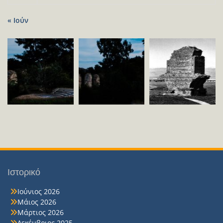
« Ιούν
Ιστορικό
Ιούνιος 2026
Μάιος 2026
Μάρτιος 2026
Δεκέμβριος 2025