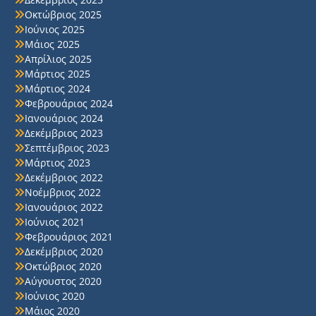
Οκτώβριος 2025
Ιούνιος 2025
Μάιος 2025
Απρίλιος 2025
Μάρτιος 2025
Μάρτιος 2024
Φεβρουάριος 2024
Ιανουάριος 2024
Δεκέμβριος 2023
Σεπτέμβριος 2023
Μάρτιος 2023
Δεκέμβριος 2022
Νοέμβριος 2022
Ιανουάριος 2022
Ιούνιος 2021
Φεβρουάριος 2021
Δεκέμβριος 2020
Οκτώβριος 2020
Αύγουστος 2020
Ιούνιος 2020
Μάιος 2020