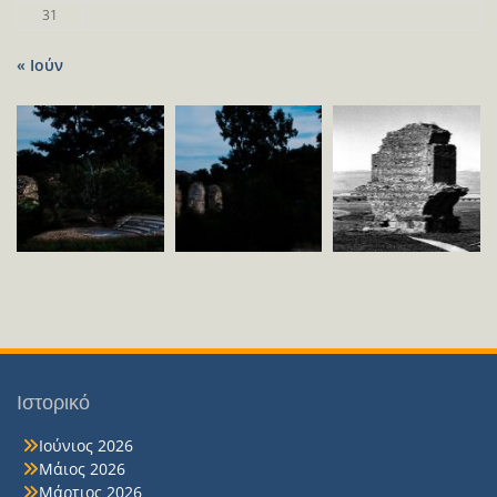
31
« Ιούν
Ιστορικό
Ιούνιος 2026
Μάιος 2026
Μάρτιος 2026