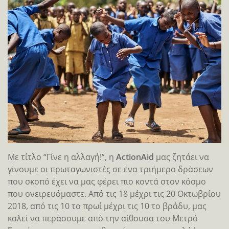
Με τίτλο “Γίνε η αλλαγή!”, η
ActionAid
μας ζητάει να
γίνουμε οι πρωταγωνιστές σε ένα τριήμερο δράσεων
που σκοπό έχει να μας φέρει πιο κοντά στον κόσμο
που ονειρευόμαστε. Από τις 18 μέχρι τις 20 Οκτωβρίου
2018, από τις 10 το πρωί μέχρι τις 10 το βράδυ, μας
καλεί να περάσουμε από την αίθουσα του Μετρό