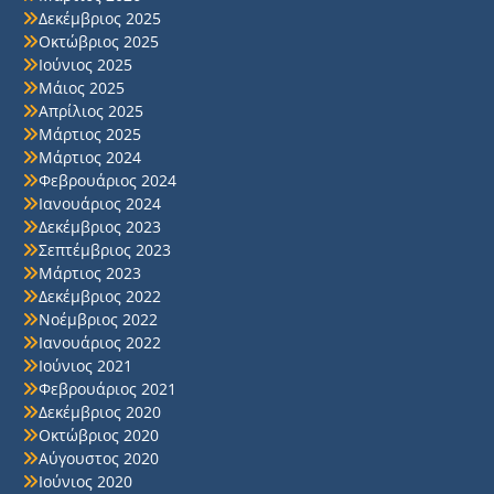
Δεκέμβριος 2025
Οκτώβριος 2025
Ιούνιος 2025
Μάιος 2025
Απρίλιος 2025
Μάρτιος 2025
Μάρτιος 2024
Φεβρουάριος 2024
Ιανουάριος 2024
Δεκέμβριος 2023
Σεπτέμβριος 2023
Μάρτιος 2023
Δεκέμβριος 2022
Νοέμβριος 2022
Ιανουάριος 2022
Ιούνιος 2021
Φεβρουάριος 2021
Δεκέμβριος 2020
Οκτώβριος 2020
Αύγουστος 2020
Ιούνιος 2020