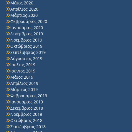
Μάιος 2020
Απρίλιος 2020
Μάρτιος 2020
Φεβρουάριος 2020
Ιανουάριος 2020
Δεκέμβριος 2019
Νοέμβριος 2019
Οκτώβριος 2019
Σεπτέμβριος 2019
Αύγουστος 2019
Ιούλιος 2019
Ιούνιος 2019
Μάιος 2019
Απρίλιος 2019
Μάρτιος 2019
Φεβρουάριος 2019
Ιανουάριος 2019
Δεκέμβριος 2018
Νοέμβριος 2018
Οκτώβριος 2018
Σεπτέμβριος 2018