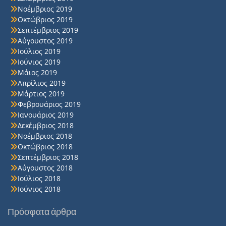
Νοέμβριος 2019
Οκτώβριος 2019
Σεπτέμβριος 2019
Αύγουστος 2019
Ιούλιος 2019
Ιούνιος 2019
Μάιος 2019
Απρίλιος 2019
Μάρτιος 2019
Φεβρουάριος 2019
Ιανουάριος 2019
Δεκέμβριος 2018
Νοέμβριος 2018
Οκτώβριος 2018
Σεπτέμβριος 2018
Αύγουστος 2018
Ιούλιος 2018
Ιούνιος 2018
Πρόσφατα άρθρα