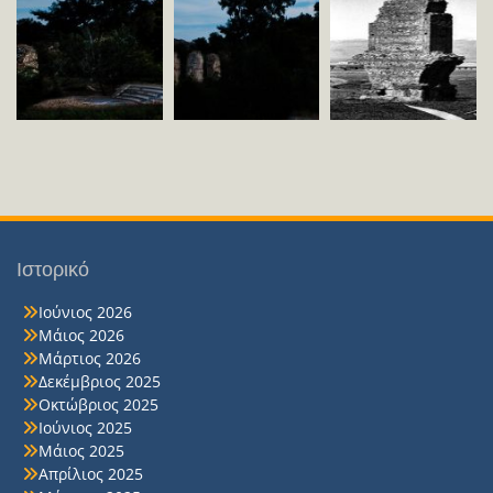
Ιστορικό
Ιούνιος 2026
Μάιος 2026
Μάρτιος 2026
Δεκέμβριος 2025
Οκτώβριος 2025
Ιούνιος 2025
Μάιος 2025
Απρίλιος 2025