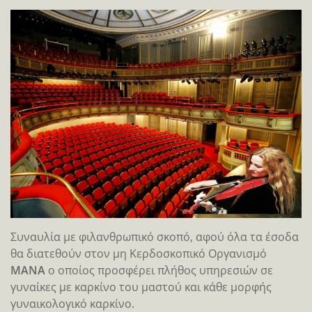
Συναυλία με φιλανθρωπικό σκοπό, αφού όλα τα έσοδα
θα διατεθούν στον μη Κερδοσκοπικό Οργανισμό
ΜΑΝΑ
ο οποίος προσφέρει πλήθος υπηρεσιών σε
γυναίκες με καρκίνο του μαστού και κάθε μορφής
γυναικολογικό καρκίνο.