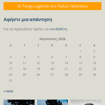
Οι Tango Legends στο Παλαί Γαλατσίου
Αφήστε μια απάντηση
Για να σχολιάσετε πρέπει να
συνδεθείτε
.
Αύγουστος 2026
Δ
Τ
Τ
Π
Π
Σ
Κ
1
2
3
4
5
6
7
8
9
10
11
12
13
14
15
16
17
18
19
20
21
22
23
24
25
26
27
28
29
30
31
« Ιούν