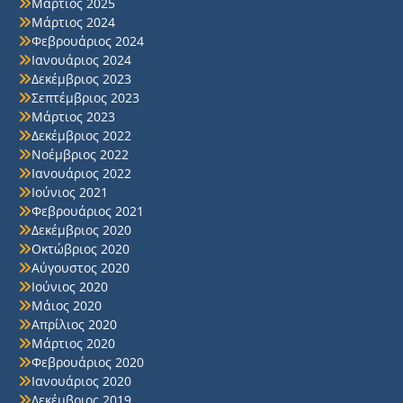
Μάρτιος 2025
Μάρτιος 2024
Φεβρουάριος 2024
Ιανουάριος 2024
Δεκέμβριος 2023
Σεπτέμβριος 2023
Μάρτιος 2023
Δεκέμβριος 2022
Νοέμβριος 2022
Ιανουάριος 2022
Ιούνιος 2021
Φεβρουάριος 2021
Δεκέμβριος 2020
Οκτώβριος 2020
Αύγουστος 2020
Ιούνιος 2020
Μάιος 2020
Απρίλιος 2020
Μάρτιος 2020
Φεβρουάριος 2020
Ιανουάριος 2020
Δεκέμβριος 2019