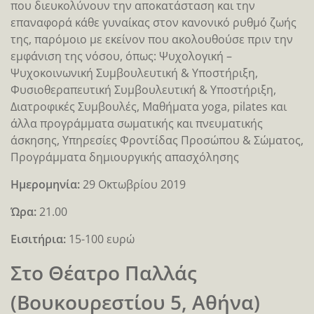
που διευκολύνουν την αποκατάσταση και την
επαναφορά κάθε γυναίκας στον κανονικό ρυθμό ζωής
της, παρόμοιο με εκείνον που ακολουθούσε πριν την
εμφάνιση της νόσου, όπως: Ψυχολογική –
Ψυχοκοινωνική Συμβουλευτική & Υποστήριξη,
Φυσιοθεραπευτική Συμβουλευτική & Υποστήριξη,
Διατροφικές Συμβουλές, Μαθήματα yoga, pilates και
άλλα προγράμματα σωματικής και πνευματικής
άσκησης, Υπηρεσίες Φροντίδας Προσώπου & Σώματος,
Προγράμματα δημιουργικής απασχόλησης
Ημερομηνία:
29 Οκτωβρίου 2019
Ώρα:
21.00
Εισιτήρια:
15-100 ευρώ
Στο Θέατρο Παλλάς
(Βουκουρεστίου 5, Αθήνα)