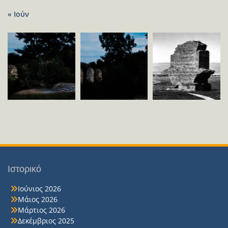
« Ιούν
Ιστορικό
Ιούνιος 2026
Μάιος 2026
Μάρτιος 2026
Δεκέμβριος 2025