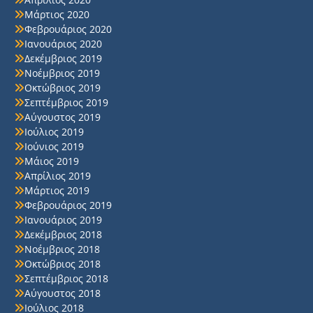
Μάρτιος 2020
Φεβρουάριος 2020
Ιανουάριος 2020
Δεκέμβριος 2019
Νοέμβριος 2019
Οκτώβριος 2019
Σεπτέμβριος 2019
Αύγουστος 2019
Ιούλιος 2019
Ιούνιος 2019
Μάιος 2019
Απρίλιος 2019
Μάρτιος 2019
Φεβρουάριος 2019
Ιανουάριος 2019
Δεκέμβριος 2018
Νοέμβριος 2018
Οκτώβριος 2018
Σεπτέμβριος 2018
Αύγουστος 2018
Ιούλιος 2018