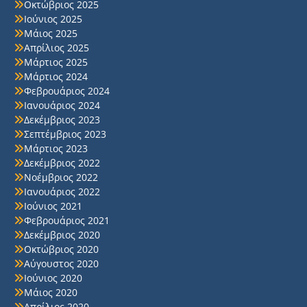
Οκτώβριος 2025
Ιούνιος 2025
Μάιος 2025
Απρίλιος 2025
Μάρτιος 2025
Μάρτιος 2024
Φεβρουάριος 2024
Ιανουάριος 2024
Δεκέμβριος 2023
Σεπτέμβριος 2023
Μάρτιος 2023
Δεκέμβριος 2022
Νοέμβριος 2022
Ιανουάριος 2022
Ιούνιος 2021
Φεβρουάριος 2021
Δεκέμβριος 2020
Οκτώβριος 2020
Αύγουστος 2020
Ιούνιος 2020
Μάιος 2020
Απρίλιος 2020