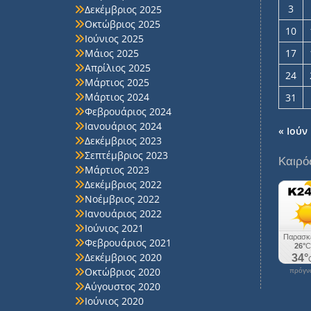
3
Δεκέμβριος 2025
Οκτώβριος 2025
10
Ιούνιος 2025
Μάιος 2025
17
Απρίλιος 2025
24
Μάρτιος 2025
Μάρτιος 2024
31
Φεβρουάριος 2024
Ιανουάριος 2024
« Ιούν
Δεκέμβριος 2023
Σεπτέμβριος 2023
Καιρό
Μάρτιος 2023
Δεκέμβριος 2022
Νοέμβριος 2022
Ιανουάριος 2022
Ιούνιος 2021
Φεβρουάριος 2021
Δεκέμβριος 2020
Οκτώβριος 2020
πρόγνω
Αύγουστος 2020
Ιούνιος 2020