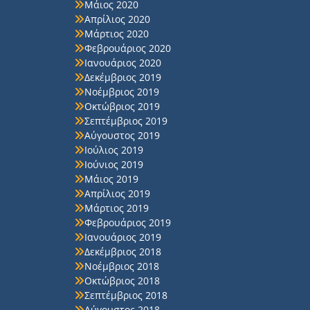
Μάιος 2020
Απρίλιος 2020
Μάρτιος 2020
Φεβρουάριος 2020
Ιανουάριος 2020
Δεκέμβριος 2019
Νοέμβριος 2019
Οκτώβριος 2019
Σεπτέμβριος 2019
Αύγουστος 2019
Ιούλιος 2019
Ιούνιος 2019
Μάιος 2019
Απρίλιος 2019
Μάρτιος 2019
Φεβρουάριος 2019
Ιανουάριος 2019
Δεκέμβριος 2018
Νοέμβριος 2018
Οκτώβριος 2018
Σεπτέμβριος 2018
Αύγουστος 2018