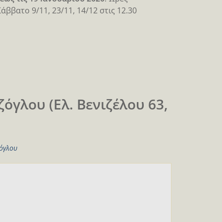
Σάββατο 9/11, 23/11, 14/12 στις 12.30
όγλου (Ελ. Βενιζέλου 63,
ζόγλου