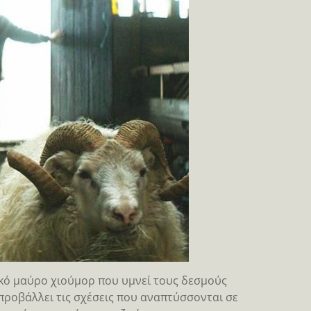
ικό μαύρο χιούμορ που υμνεί τους δεσμούς
προβάλλει τις σχέσεις που αναπτύσσονται σε