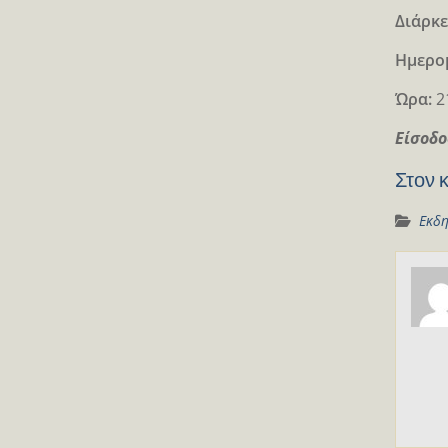
Διάρκε
Ημερο
Ώρα:
2
Είσοδο
Στον 
Εκδη