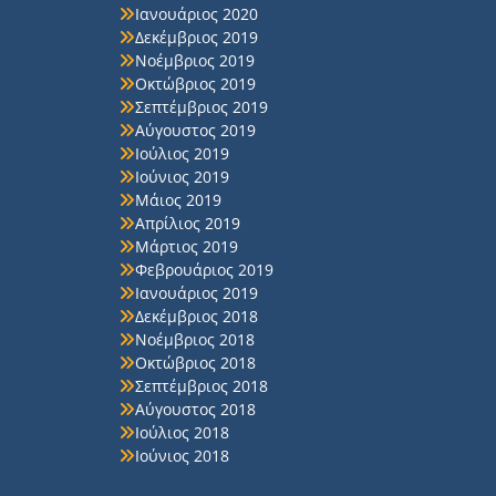
Ιανουάριος 2020
Δεκέμβριος 2019
Νοέμβριος 2019
Οκτώβριος 2019
Σεπτέμβριος 2019
Αύγουστος 2019
Ιούλιος 2019
Ιούνιος 2019
Μάιος 2019
Απρίλιος 2019
Μάρτιος 2019
Φεβρουάριος 2019
Ιανουάριος 2019
Δεκέμβριος 2018
Νοέμβριος 2018
Οκτώβριος 2018
Σεπτέμβριος 2018
Αύγουστος 2018
Ιούλιος 2018
Ιούνιος 2018