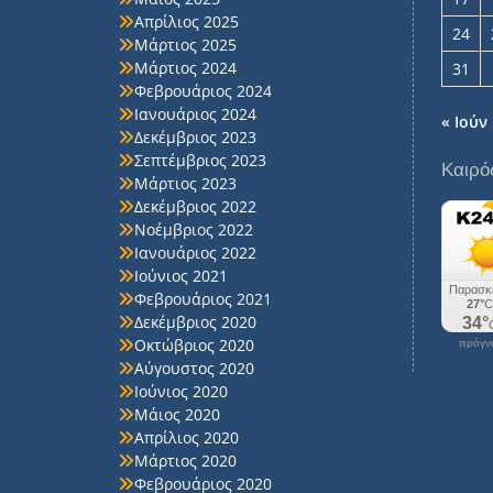
Απρίλιος 2025
24
Μάρτιος 2025
Μάρτιος 2024
31
Φεβρουάριος 2024
Ιανουάριος 2024
« Ιούν
Δεκέμβριος 2023
Σεπτέμβριος 2023
Καιρό
Μάρτιος 2023
Δεκέμβριος 2022
Νοέμβριος 2022
Ιανουάριος 2022
Ιούνιος 2021
Φεβρουάριος 2021
Δεκέμβριος 2020
Οκτώβριος 2020
πρόγνω
Αύγουστος 2020
Ιούνιος 2020
Μάιος 2020
Απρίλιος 2020
Μάρτιος 2020
Φεβρουάριος 2020