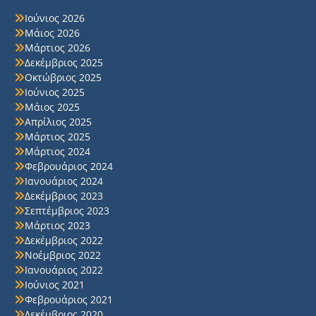
Ιούνιος 2026
Μάιος 2026
Μάρτιος 2026
Δεκέμβριος 2025
Οκτώβριος 2025
Ιούνιος 2025
Μάιος 2025
Απρίλιος 2025
Μάρτιος 2025
Μάρτιος 2024
Φεβρουάριος 2024
Ιανουάριος 2024
Δεκέμβριος 2023
Σεπτέμβριος 2023
Μάρτιος 2023
Δεκέμβριος 2022
Νοέμβριος 2022
Ιανουάριος 2022
Ιούνιος 2021
Φεβρουάριος 2021
Δεκέμβριος 2020