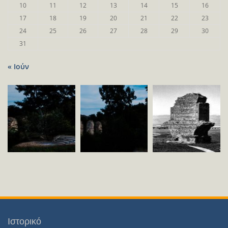
10
11
12
13
14
15
16
17
18
19
20
21
22
23
24
25
26
27
28
29
30
31
« Ιούν
Ιστορικό