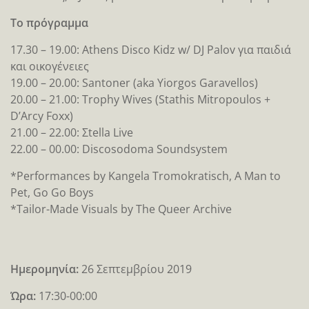
Το πρόγραμμα
17.30 – 19.00: Athens Disco Kidz w/ DJ Palov για παιδιά
και οικογένειες
19.00 – 20.00: Santoner (aka Yiorgos Garavellos)
20.00 – 21.00: Trophy Wives (Stathis Mitropoulos +
D’Arcy Foxx)
21.00 – 22.00: Σtella Live
22.00 – 00.00: Discosodoma Soundsystem
*Performances by Kangela Tromokratisch, A Man to
Pet, Go Go Boys
*Tailor-Made Visuals by The Queer Archive
Ημερομηνία:
26 Σεπτεμβρίου 2019
Ώρα:
17:30-00:00