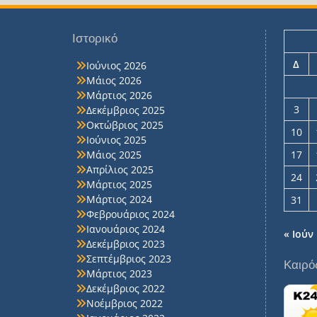
Ιστορικό
Δ
Ιούνιος 2026
Μάιος 2026
Μάρτιος 2026
3
Δεκέμβριος 2025
Οκτώβριος 2025
10
Ιούνιος 2025
Μάιος 2025
17
Απρίλιος 2025
24
Μάρτιος 2025
Μάρτιος 2024
31
Φεβρουάριος 2024
Ιανουάριος 2024
« Ιούν
Δεκέμβριος 2023
Σεπτέμβριος 2023
Καιρό
Μάρτιος 2023
Δεκέμβριος 2022
Νοέμβριος 2022