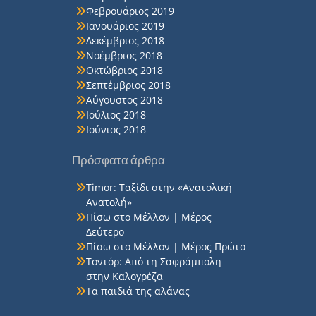
Φεβρουάριος 2019
Ιανουάριος 2019
Δεκέμβριος 2018
Νοέμβριος 2018
Οκτώβριος 2018
Σεπτέμβριος 2018
Αύγουστος 2018
Ιούλιος 2018
Ιούνιος 2018
Πρόσφατα άρθρα
Timor: Ταξίδι στην «Ανατολική
Ανατολή»
Πίσω στο Μέλλον | Μέρος
Δεύτερο
Πίσω στο Μέλλον | Μέρος Πρώτο
Τοντόρ: Από τη Σαφράμπολη
στην Καλογρέζα
Τα παιδιά της αλάνας