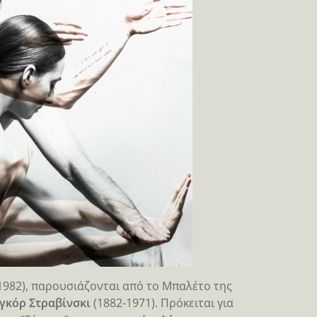
1982), παρουσιάζονται από το Μπαλέτο της
Ιγκόρ Στραβίνσκι
(1882-1971). Πρόκειται για