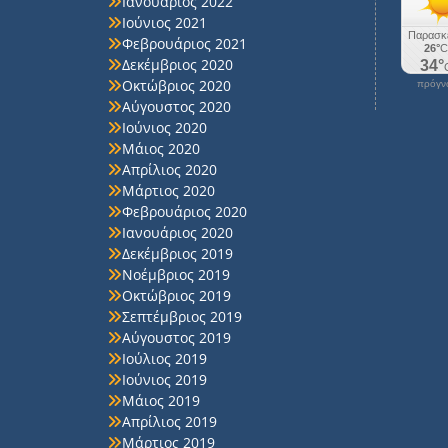
Ιανουάριος 2022
Ιούνιος 2021
Φεβρουάριος 2021
Δεκέμβριος 2020
Οκτώβριος 2020
πρόγνω
Αύγουστος 2020
Ιούνιος 2020
Μάιος 2020
Απρίλιος 2020
Μάρτιος 2020
Φεβρουάριος 2020
Ιανουάριος 2020
Δεκέμβριος 2019
Νοέμβριος 2019
Οκτώβριος 2019
Σεπτέμβριος 2019
Αύγουστος 2019
Ιούλιος 2019
Ιούνιος 2019
Μάιος 2019
Απρίλιος 2019
Μάρτιος 2019