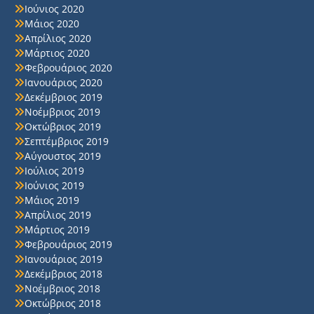
Ιούνιος 2020
Μάιος 2020
Απρίλιος 2020
Μάρτιος 2020
Φεβρουάριος 2020
Ιανουάριος 2020
Δεκέμβριος 2019
Νοέμβριος 2019
Οκτώβριος 2019
Σεπτέμβριος 2019
Αύγουστος 2019
Ιούλιος 2019
Ιούνιος 2019
Μάιος 2019
Απρίλιος 2019
Μάρτιος 2019
Φεβρουάριος 2019
Ιανουάριος 2019
Δεκέμβριος 2018
Νοέμβριος 2018
Οκτώβριος 2018