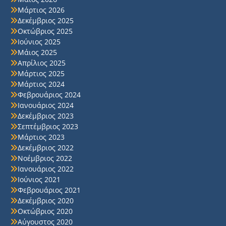
Μάρτιος 2026
Δεκέμβριος 2025
Οκτώβριος 2025
Ιούνιος 2025
Μάιος 2025
Απρίλιος 2025
Μάρτιος 2025
Μάρτιος 2024
Φεβρουάριος 2024
Ιανουάριος 2024
Δεκέμβριος 2023
Σεπτέμβριος 2023
Μάρτιος 2023
Δεκέμβριος 2022
Νοέμβριος 2022
Ιανουάριος 2022
Ιούνιος 2021
Φεβρουάριος 2021
Δεκέμβριος 2020
Οκτώβριος 2020
Αύγουστος 2020