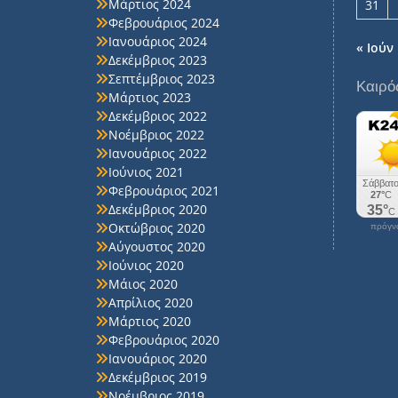
Μάρτιος 2024
31
Φεβρουάριος 2024
Ιανουάριος 2024
« Ιούν
Δεκέμβριος 2023
Σεπτέμβριος 2023
Καιρό
Μάρτιος 2023
Δεκέμβριος 2022
Νοέμβριος 2022
Ιανουάριος 2022
Ιούνιος 2021
Φεβρουάριος 2021
Δεκέμβριος 2020
Οκτώβριος 2020
πρόγνω
Αύγουστος 2020
Ιούνιος 2020
Μάιος 2020
Απρίλιος 2020
Μάρτιος 2020
Φεβρουάριος 2020
Ιανουάριος 2020
Δεκέμβριος 2019
Νοέμβριος 2019