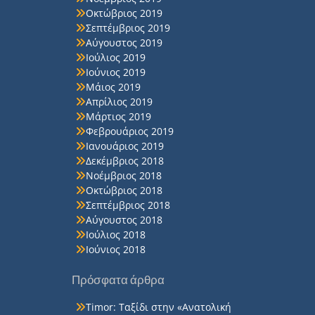
Οκτώβριος 2019
Σεπτέμβριος 2019
Αύγουστος 2019
Ιούλιος 2019
Ιούνιος 2019
Μάιος 2019
Απρίλιος 2019
Μάρτιος 2019
Φεβρουάριος 2019
Ιανουάριος 2019
Δεκέμβριος 2018
Νοέμβριος 2018
Οκτώβριος 2018
Σεπτέμβριος 2018
Αύγουστος 2018
Ιούλιος 2018
Ιούνιος 2018
Πρόσφατα άρθρα
Timor: Ταξίδι στην «Ανατολική