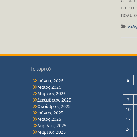
Οι Nan
τα στε
πολύ σ
Εκδη
Ιστορικό
Δ
Ιούνιος 2026
Μάιος 2026
Μάρτιος 2026
3
Δεκέμβριος 2025
Οκτώβριος 2025
10
Ιούνιος 2025
Μάιος 2025
17
Απρίλιος 2025
24
Μάρτιος 2025