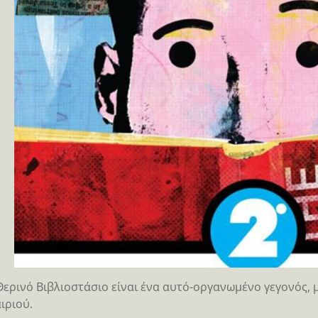
Θερινό Βιβλιοστάσιο είναι ένα αυτό-οργανωμένο γεγονός, μ
ιριού.