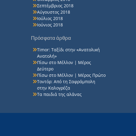
Σεπτέμβριος 2018
Αύγουστος 2018
Ιούλιος 2018
Ιούνιος 2018
Πρόσφατα άρθρα
Timor: Ταξίδι στην «Ανατολική
Ανατολή»
Πίσω στο Μέλλον | Μέρος
Δεύτερο
Πίσω στο Μέλλον | Μέρος Πρώτο
Τοντόρ: Από τη Σαφράμπολη
στην Καλογρέζα
Τα παιδιά της αλάνας