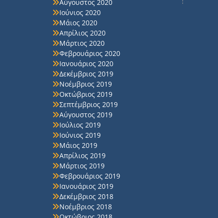
Αύγουστος 2020
Ιούνιος 2020
Μάιος 2020
Απρίλιος 2020
Μάρτιος 2020
Φεβρουάριος 2020
Ιανουάριος 2020
Δεκέμβριος 2019
Νοέμβριος 2019
Οκτώβριος 2019
Σεπτέμβριος 2019
Αύγουστος 2019
Ιούλιος 2019
Ιούνιος 2019
Μάιος 2019
Απρίλιος 2019
Μάρτιος 2019
Φεβρουάριος 2019
Ιανουάριος 2019
Δεκέμβριος 2018
Νοέμβριος 2018
Οκτώβριος 2018