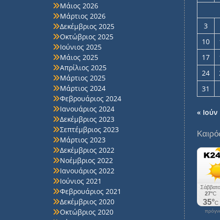
Μάιος 2026
Μάρτιος 2026
3
Δεκέμβριος 2025
Οκτώβριος 2025
10
Ιούνιος 2025
Μάιος 2025
17
Απρίλιος 2025
24
Μάρτιος 2025
Μάρτιος 2024
31
Φεβρουάριος 2024
Ιανουάριος 2024
« Ιούν
Δεκέμβριος 2023
Σεπτέμβριος 2023
Καιρό
Μάρτιος 2023
Δεκέμβριος 2022
Νοέμβριος 2022
Ιανουάριος 2022
Ιούνιος 2021
Φεβρουάριος 2021
Δεκέμβριος 2020
Οκτώβριος 2020
πρόγνω