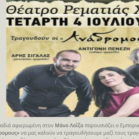
αδιά αφιερωμένη στον
Μάνο Λοΐζο
παρουσιάζει ο Εμπορικ
ρομους»
να μας καλούν να τραγουδήσουμε μαζί τους τραγ