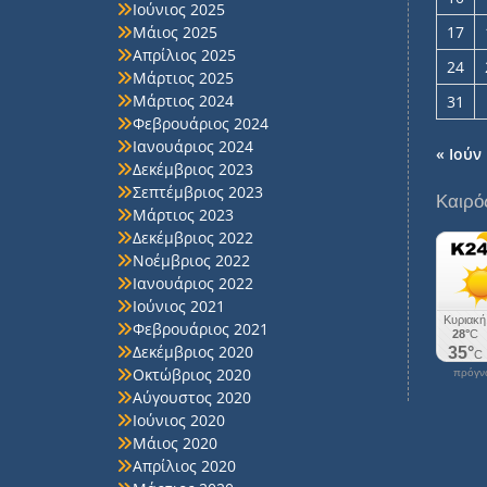
Ιούνιος 2025
Μάιος 2025
17
Απρίλιος 2025
24
Μάρτιος 2025
Μάρτιος 2024
31
Φεβρουάριος 2024
Ιανουάριος 2024
« Ιούν
Δεκέμβριος 2023
Σεπτέμβριος 2023
Καιρό
Μάρτιος 2023
Δεκέμβριος 2022
Νοέμβριος 2022
Ιανουάριος 2022
Ιούνιος 2021
Φεβρουάριος 2021
Δεκέμβριος 2020
Οκτώβριος 2020
πρόγνω
Αύγουστος 2020
Ιούνιος 2020
Μάιος 2020
Απρίλιος 2020