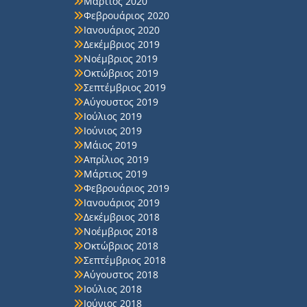
Μάρτιος 2020
Φεβρουάριος 2020
Ιανουάριος 2020
Δεκέμβριος 2019
Νοέμβριος 2019
Οκτώβριος 2019
Σεπτέμβριος 2019
Αύγουστος 2019
Ιούλιος 2019
Ιούνιος 2019
Μάιος 2019
Απρίλιος 2019
Μάρτιος 2019
Φεβρουάριος 2019
Ιανουάριος 2019
Δεκέμβριος 2018
Νοέμβριος 2018
Οκτώβριος 2018
Σεπτέμβριος 2018
Αύγουστος 2018
Ιούλιος 2018
Ιούνιος 2018