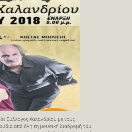
ός Σύλλογος Χαλανδρίου με τους
ούδια από όλη τη μουσική διαδρομή του