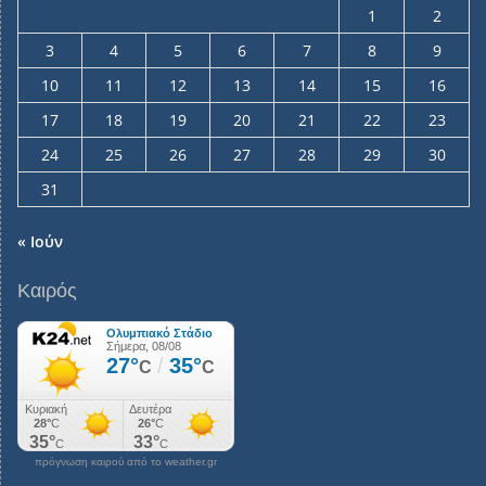
1
2
3
4
5
6
7
8
9
10
11
12
13
14
15
16
17
18
19
20
21
22
23
24
25
26
27
28
29
30
31
« Ιούν
Καιρός
πρόγνωση καιρού από το weather.gr