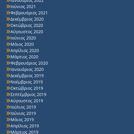
Ιανουάριος 2022
Ιούνιος 2021
Φεβρουάριος 2021
Δεκέμβριος 2020
Οκτώβριος 2020
Αύγουστος 2020
Ιούνιος 2020
Μάιος 2020
Απρίλιος 2020
Μάρτιος 2020
Φεβρουάριος 2020
Ιανουάριος 2020
Δεκέμβριος 2019
Νοέμβριος 2019
Οκτώβριος 2019
Σεπτέμβριος 2019
Αύγουστος 2019
Ιούλιος 2019
Ιούνιος 2019
Μάιος 2019
Απρίλιος 2019
Μάρτιος 2019