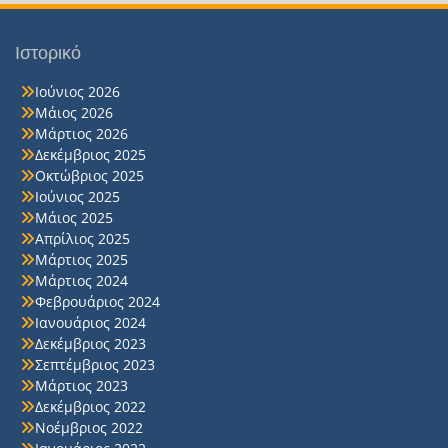
Ιστορικό
Ιούνιος 2026
Μάιος 2026
Μάρτιος 2026
Δεκέμβριος 2025
Οκτώβριος 2025
Ιούνιος 2025
Μάιος 2025
Απρίλιος 2025
Μάρτιος 2025
Μάρτιος 2024
Φεβρουάριος 2024
Ιανουάριος 2024
Δεκέμβριος 2023
Σεπτέμβριος 2023
Μάρτιος 2023
Δεκέμβριος 2022
Νοέμβριος 2022