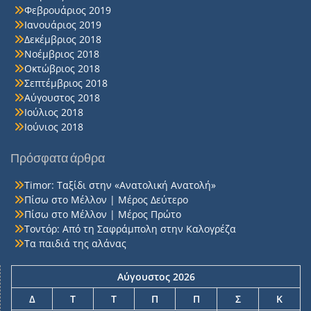
Φεβρουάριος 2019
Ιανουάριος 2019
Δεκέμβριος 2018
Νοέμβριος 2018
Οκτώβριος 2018
Σεπτέμβριος 2018
Αύγουστος 2018
Ιούλιος 2018
Ιούνιος 2018
Πρόσφατα άρθρα
Timor: Ταξίδι στην «Ανατολική Ανατολή»
Πίσω στο Μέλλον | Μέρος Δεύτερο
Πίσω στο Μέλλον | Μέρος Πρώτο
Τοντόρ: Από τη Σαφράμπολη στην Καλογρέζα
Τα παιδιά της αλάνας
Αύγουστος 2026
Δ
Τ
Τ
Π
Π
Σ
Κ