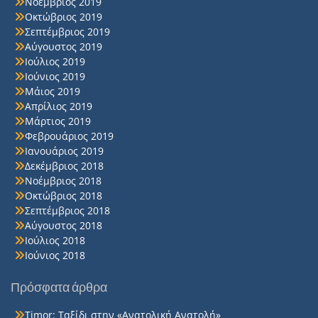
Νοέμβριος 2019
Οκτώβριος 2019
Σεπτέμβριος 2019
Αύγουστος 2019
Ιούλιος 2019
Ιούνιος 2019
Μάιος 2019
Απρίλιος 2019
Μάρτιος 2019
Φεβρουάριος 2019
Ιανουάριος 2019
Δεκέμβριος 2018
Νοέμβριος 2018
Οκτώβριος 2018
Σεπτέμβριος 2018
Αύγουστος 2018
Ιούλιος 2018
Ιούνιος 2018
Πρόσφατα άρθρα
Timor: Ταξίδι στην «Ανατολική Ανατολή»