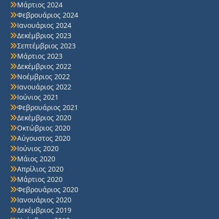
Μάρτιος 2024
Φεβρουάριος 2024
Ιανουάριος 2024
Δεκέμβριος 2023
Σεπτέμβριος 2023
Μάρτιος 2023
Δεκέμβριος 2022
Νοέμβριος 2022
Ιανουάριος 2022
Ιούνιος 2021
Φεβρουάριος 2021
Δεκέμβριος 2020
Οκτώβριος 2020
Αύγουστος 2020
Ιούνιος 2020
Μάιος 2020
Απρίλιος 2020
Μάρτιος 2020
Φεβρουάριος 2020
Ιανουάριος 2020
Δεκέμβριος 2019