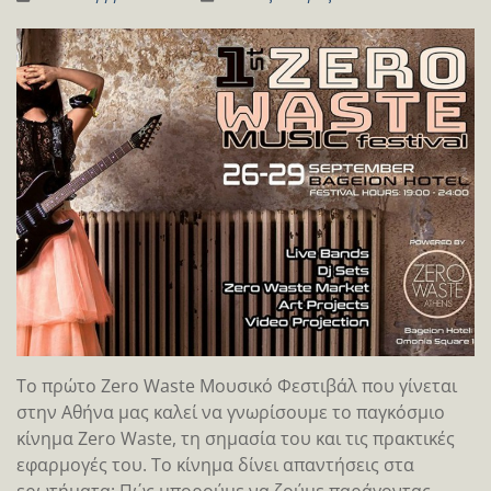
Το πρώτο Zero Waste Μουσικό Φεστιβάλ που γίνεται
στην Αθήνα μας καλεί να γνωρίσουμε το παγκόσμιο
κίνημα Zero Waste, τη σημασία του και τις πρακτικές
εφαρμογές του. Το κίνημα δίνει απαντήσεις στα
ερωτήματα: Πώς μπορούμε να ζούμε παράγοντας