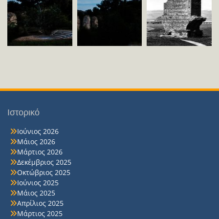
Ιστορικό
Ιούνιος 2026
Μάιος 2026
Μάρτιος 2026
Δεκέμβριος 2025
Οκτώβριος 2025
Ιούνιος 2025
Μάιος 2025
Απρίλιος 2025
Μάρτιος 2025