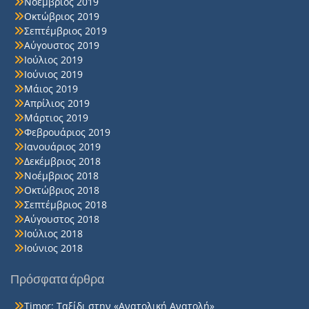
Νοέμβριος 2019
Οκτώβριος 2019
Σεπτέμβριος 2019
Αύγουστος 2019
Ιούλιος 2019
Ιούνιος 2019
Μάιος 2019
Απρίλιος 2019
Μάρτιος 2019
Φεβρουάριος 2019
Ιανουάριος 2019
Δεκέμβριος 2018
Νοέμβριος 2018
Οκτώβριος 2018
Σεπτέμβριος 2018
Αύγουστος 2018
Ιούλιος 2018
Ιούνιος 2018
Πρόσφατα άρθρα
Timor: Ταξίδι στην «Ανατολική Ανατολή»