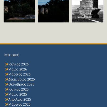
Ιστορικό
Ιούνιος 2026
Μάιος 2026
Μάρτιος 2026
Δεκέμβριος 2025
Οκτώβριος 2025
Ιούνιος 2025
Μάιος 2025
Απρίλιος 2025
Μάρτιος 2025