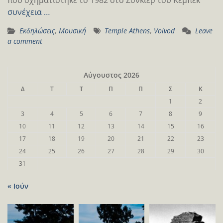
συνέχεια …
Εκδηλώσεις
,
Μουσική
Temple Athens
,
Voivod
Leave
a comment
Αύγουστος 2026
Δ
Τ
Τ
Π
Π
Σ
Κ
1
2
3
4
5
6
7
8
9
10
11
12
13
14
15
16
17
18
19
20
21
22
23
24
25
26
27
28
29
30
31
« Ιούν