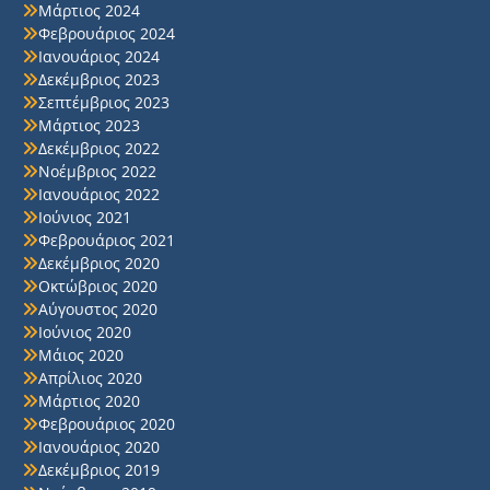
Μάρτιος 2024
Φεβρουάριος 2024
Ιανουάριος 2024
Δεκέμβριος 2023
Σεπτέμβριος 2023
Μάρτιος 2023
Δεκέμβριος 2022
Νοέμβριος 2022
Ιανουάριος 2022
Ιούνιος 2021
Φεβρουάριος 2021
Δεκέμβριος 2020
Οκτώβριος 2020
Αύγουστος 2020
Ιούνιος 2020
Μάιος 2020
Απρίλιος 2020
Μάρτιος 2020
Φεβρουάριος 2020
Ιανουάριος 2020
Δεκέμβριος 2019